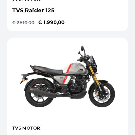
TVS Raider 125
€ 1.990,00
€ 2.510,00
TVS MOTOR