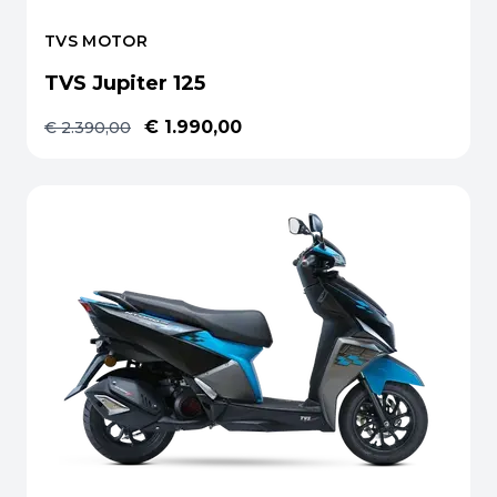
TVS MOTOR
TVS Jupiter 125
€ 1.990,00
€ 2.390,00