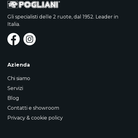
Gli specialisti delle 2 ruote, dal 1952. Leader in
Italia.
Azienda
Chi siamo
Servizi
Blog
Contatti e showroom
Privacy & cookie policy