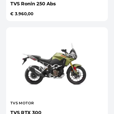
TVS Ronin 250 Abs
€ 3.960,00
TVS MOTOR
TVS RTX 300