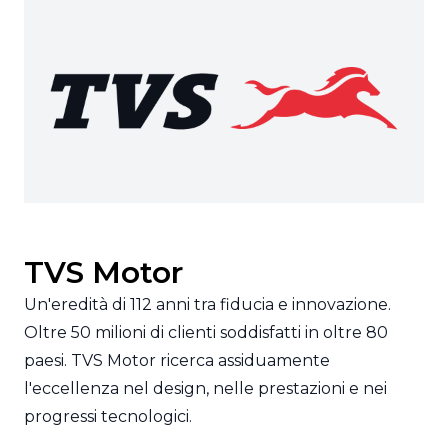
TVS Motor
Un'eredità di 112 anni tra fiducia e innovazione.
Oltre 50 milioni di clienti soddisfatti in oltre 80
paesi. TVS Motor ricerca assiduamente
l'eccellenza nel design, nelle prestazioni e nei
progressi tecnologici.