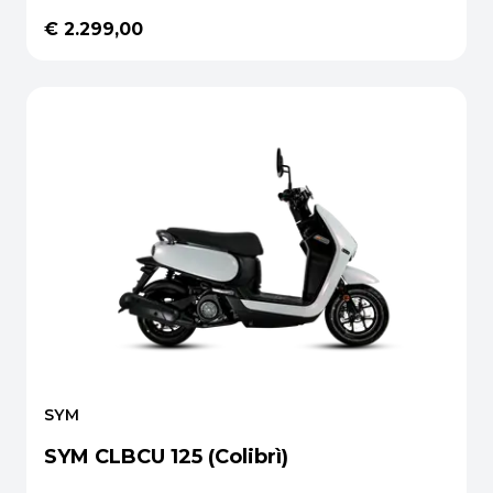
€ 2.299,00
SYM
SYM CLBCU 125 (Colibrì)