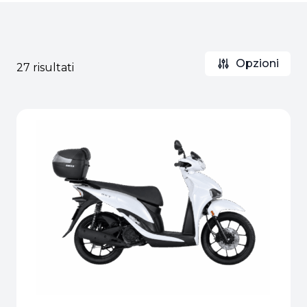
Opzioni
27 risultati