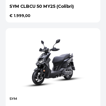
SYM CLBCU 50 MY25 (Colibrì)
€ 1.999,00
SYM