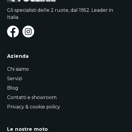
Gli specialisti delle 2 ruote, dal 1952. Leader in
Italia.
Azienda
Chi siamo
Servizi
Blog
Contatti e showroom
Privacy & cookie policy
Le nostre moto