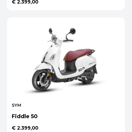
€ 2.399,00
SYM
Fiddle 50
€ 2.399,00