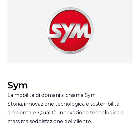
Sym
La mobilità di domani si chiama Sym
Storia, innovazione tecnologica e sostenibilità
ambientale. Qualità, innovazione tecnologica e
massima soddisfazione del cliente.