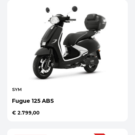
SYM
Fugue 125 ABS
€ 2.799,00