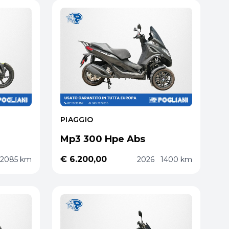
PIAGGIO
Mp3 300 Hpe Abs
€ 6.200,00
2085 km
2026
1400 km