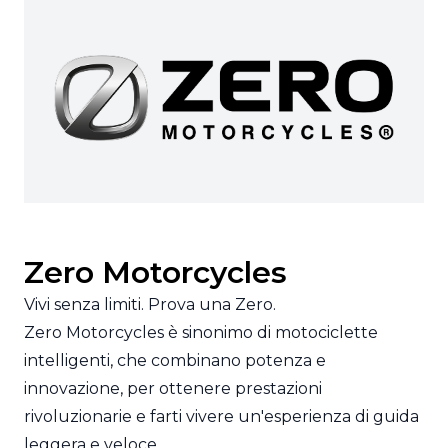
Zero Motorcycles
Vivi senza limiti. Prova una Zero.
Zero Motorcycles è sinonimo di motociclette
intelligenti, che combinano potenza e
innovazione, per ottenere prestazioni
rivoluzionarie e farti vivere un'esperienza di guida
leggera e veloce.