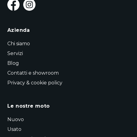
Azienda
Chi siamo
Servizi
Blog
Contatti e showroom
Privacy & cookie policy
Le nostre moto
Nuovo
Usato