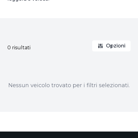
Opzioni
0 risultati
Nessun veicolo trovato per i filtri selezionati.