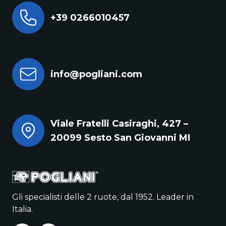
+39 0266010457
info@pogliani.com
Viale Fratelli Casiraghi, 427 –
20099 Sesto San Giovanni MI
Gli specialisti delle 2 ruote, dal 1952. Leader in
Italia.