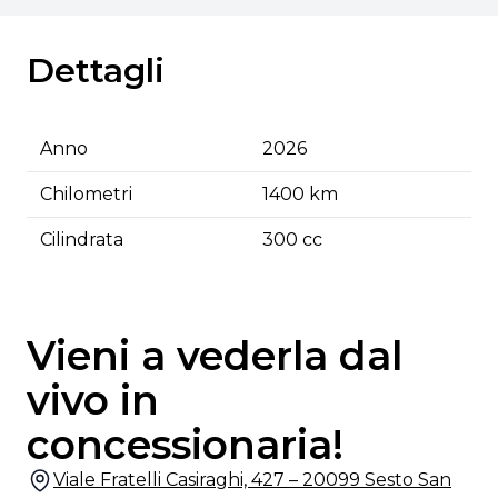
Dettagli
Anno
2026
Chilometri
1400 km
Cilindrata
300 cc
Vieni a vederla dal
vivo in
concessionaria!
Viale Fratelli Casiraghi, 427 – 20099 Sesto San