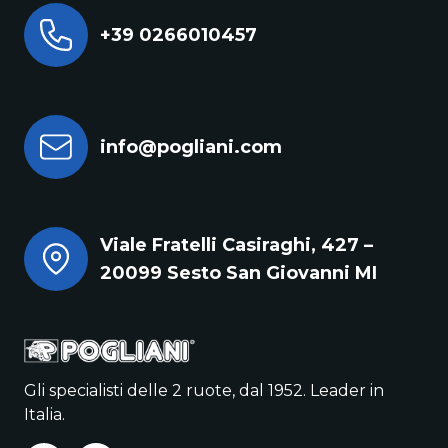
+39 0266010457
info@pogliani.com
Viale Fratelli Casiraghi, 427 –
20099 Sesto San Giovanni MI
Gli specialisti delle 2 ruote, dal 1952. Leader in
Italia.