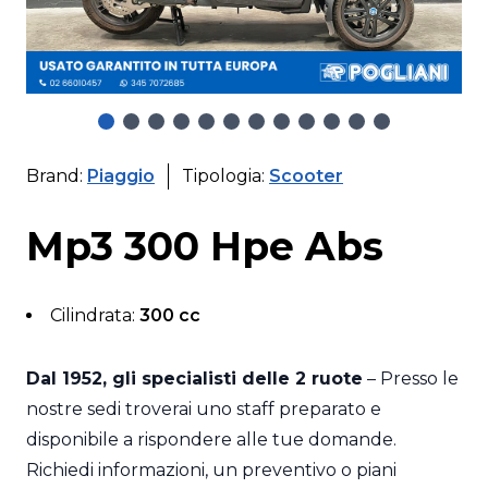
Brand:
Piaggio
Tipologia:
Scooter
Mp3 300 Hpe Abs
Cilindrata:
300 cc
Dal 1952, gli specialisti delle 2 ruote
– Presso le
nostre sedi troverai uno staff preparato e
disponibile a rispondere alle tue domande.
Richiedi informazioni, un preventivo o piani