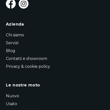
Azienda
Chi siamo
Servizi
Blog
Contatti e showroom
Privacy & cookie policy
Le nostre moto
Nuovo
Usato