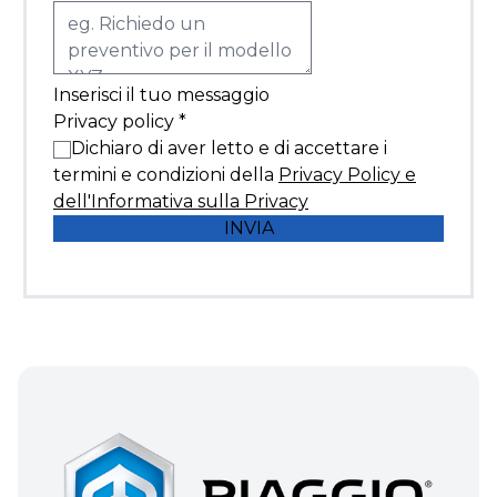
Inserisci il tuo messaggio
Privacy policy
*
Dichiaro di aver letto e di accettare i
termini e condizioni della
Privacy Policy e
dell'Informativa sulla Privacy
INVIA