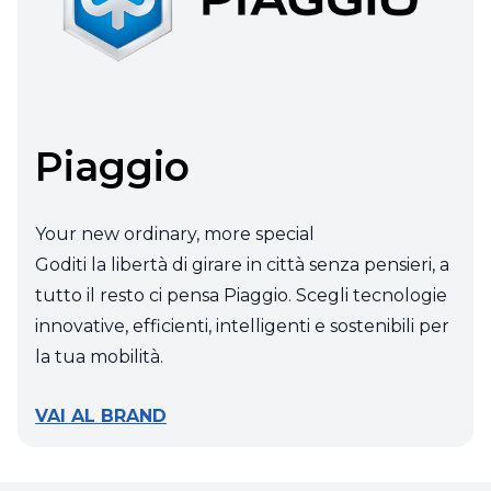
Piaggio
Your new ordinary, more special
Goditi la libertà di girare in città senza pensieri, a
tutto il resto ci pensa Piaggio. Scegli tecnologie
innovative, efficienti, intelligenti e sostenibili per
la tua mobilità.
VAI AL BRAND