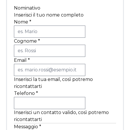
Nominativo
Inserisci il tuo nome completo
Nome
*
Cognome
*
Email
*
Inserisci la tua email, così potremo
ricontattarti
Telefono
*
Inserisci un contatto valido, così potremo
ricontattarti
Messaggio
*