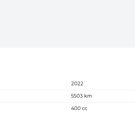
2022
5503 km
400 cc