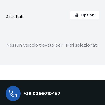
Opzioni
0 risultati
Nessun veicolo trovato per i filtri selezionati.
+39 0266010457