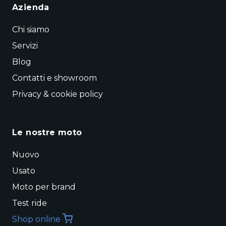
Azienda
Chi siamo
Servizi
Blog
Contatti e showroom
Privacy & cookie policy
Le nostre moto
Nuovo
Usato
Moto per brand
Test ride
Shop online