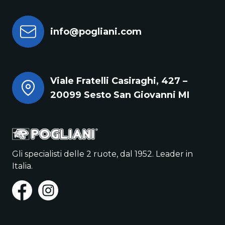
info@pogliani.com
Viale Fratelli Casiraghi, 427 –
20099 Sesto San Giovanni MI
Gli specialisti delle 2 ruote, dal 1952. Leader in
Italia.