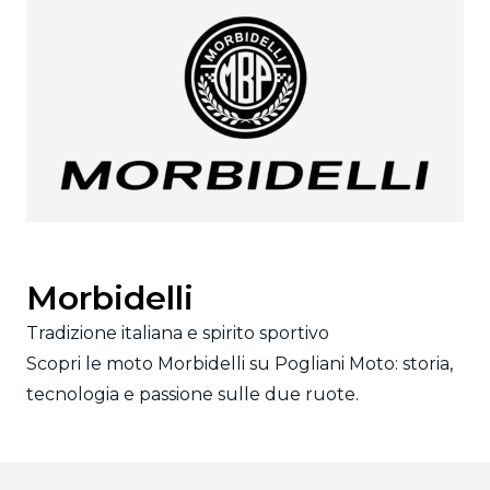
Morbidelli
Tradizione italiana e spirito sportivo
Scopri le moto Morbidelli su Pogliani Moto: storia,
tecnologia e passione sulle due ruote.