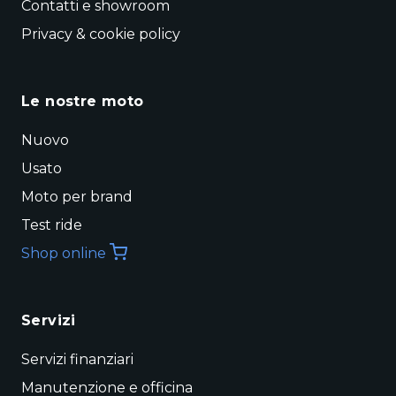
Contatti e showroom
Privacy & cookie policy
Le nostre moto
Nuovo
Usato
Moto per brand
Test ride
Shop online
Servizi
Servizi finanziari
Manutenzione e officina