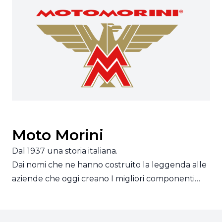
Moto Morini
Dal 1937 una storia italiana.
Dai nomi che ne hanno costruito la leggenda alle
aziende che oggi creano I migliori componenti…