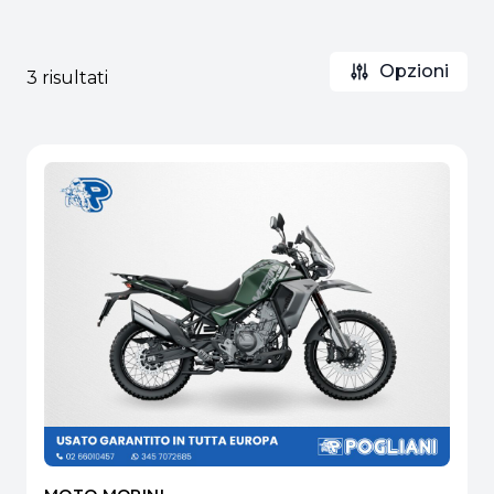
Opzioni
3 risultati