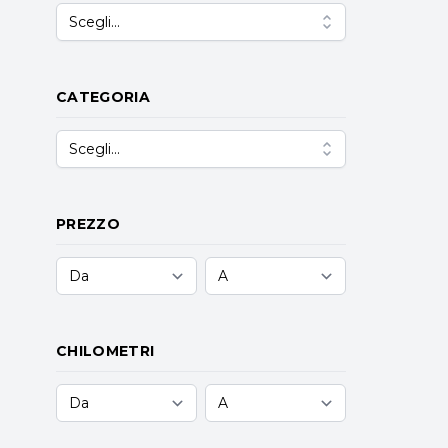
Scegli...
CATEGORIA
Scegli...
PREZZO
CHILOMETRI