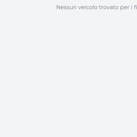
Nessun veicolo trovato per i fil