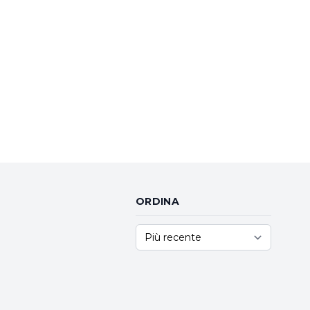
ORDINA