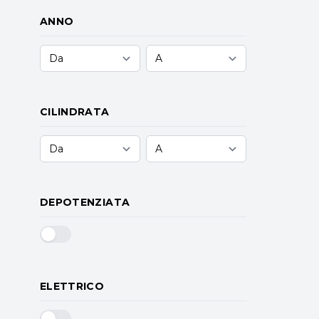
ANNO
CILINDRATA
DEPOTENZIATA
ELETTRICO