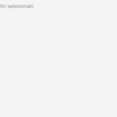
tri selezionati.