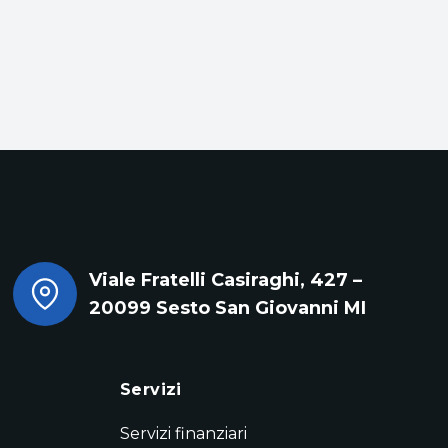
Viale Fratelli Casiraghi, 427 –
20099 Sesto San Giovanni MI
Servizi
Servizi finanziari