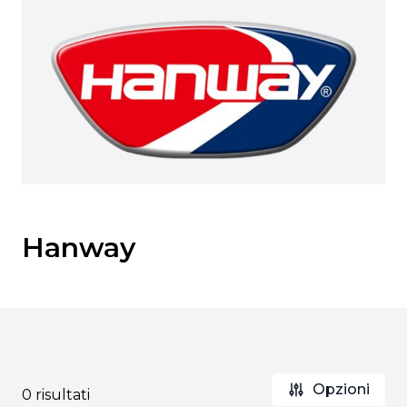
Hanway
Opzioni
0 risultati