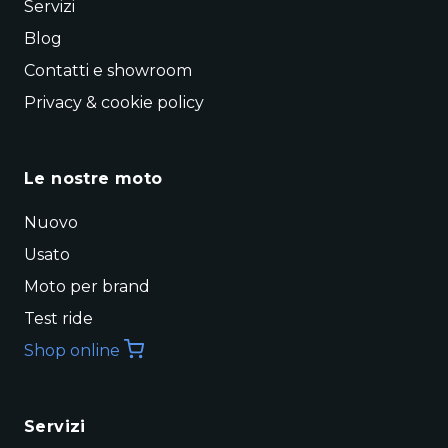
Servizi
Blog
Contatti e showroom
Privacy & cookie policy
Le nostre moto
Nuovo
Usato
Moto per brand
Test ride
Shop online
Servizi