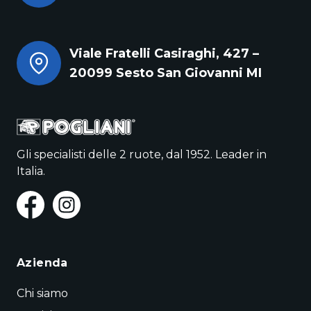
Viale Fratelli Casiraghi, 427 –
20099 Sesto San Giovanni MI
Gli specialisti delle 2 ruote, dal 1952. Leader in
Italia.
Azienda
Chi siamo