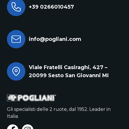
+39 0266010457
info@pogliani.com
Viale Fratelli Casiraghi, 427 –
20099 Sesto San Giovanni MI
Gli specialisti delle 2 ruote, dal 1952. Leader in
Italia.