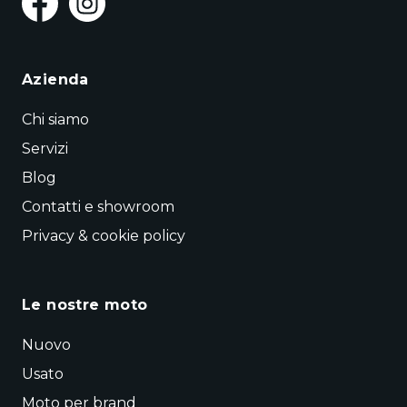
Azienda
Chi siamo
Servizi
Blog
Contatti e showroom
Privacy & cookie policy
Le nostre moto
Nuovo
Usato
Moto per brand