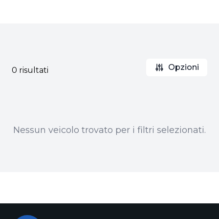
Opzioni
0 risultati
Nessun veicolo trovato per i filtri selezionati.