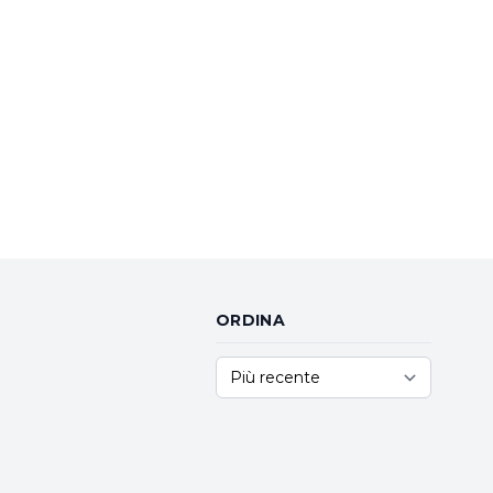
ORDINA