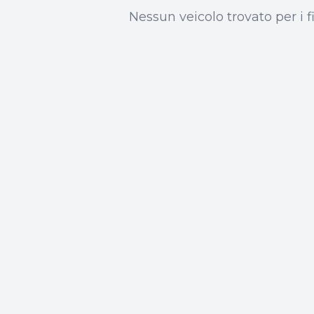
Nessun veicolo trovato per i fil