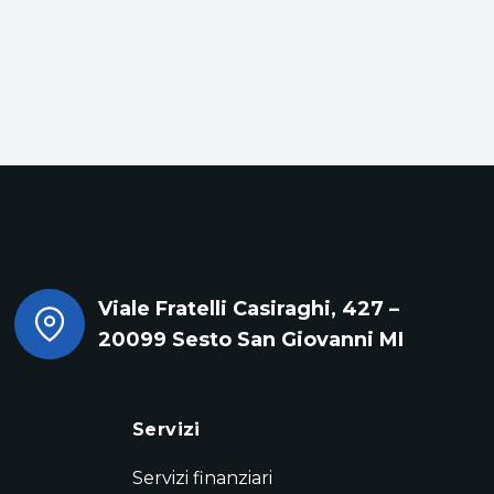
Viale Fratelli Casiraghi, 427 –
20099 Sesto San Giovanni MI
Servizi
Servizi finanziari