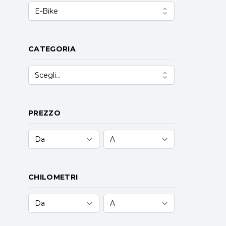
E-Bike
CATEGORIA
Scegli...
PREZZO
CHILOMETRI