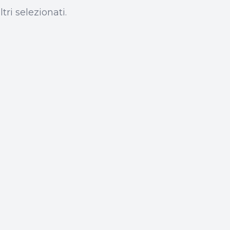
tri selezionati.