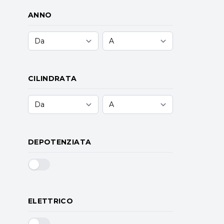
ANNO
CILINDRATA
DEPOTENZIATA
ELETTRICO