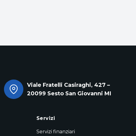
Viale Fratelli Casiraghi, 427 –
20099 Sesto San Giovanni MI
Servizi
Servizi finanziari