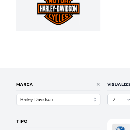
MARCA
VISUALIZ
Harley Davidson
TIPO