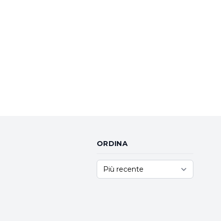
ORDINA