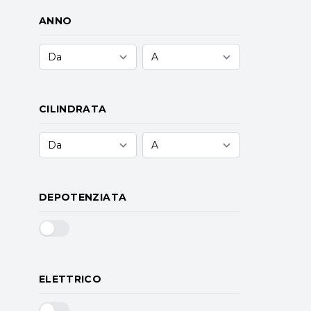
ANNO
CILINDRATA
DEPOTENZIATA
ELETTRICO