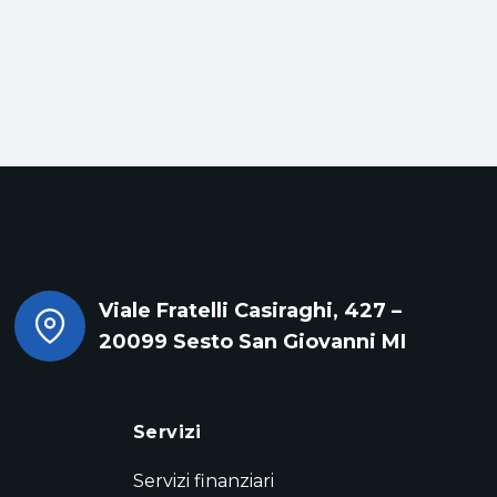
Viale Fratelli Casiraghi, 427 –
20099 Sesto San Giovanni MI
Servizi
Servizi finanziari