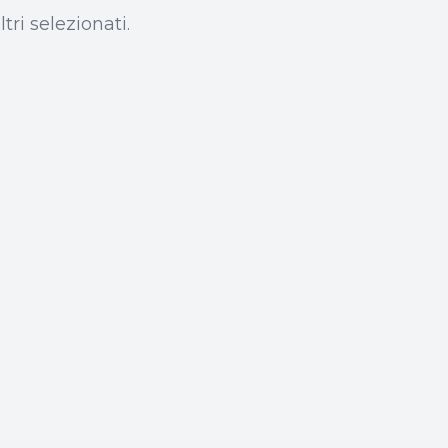
tri selezionati.