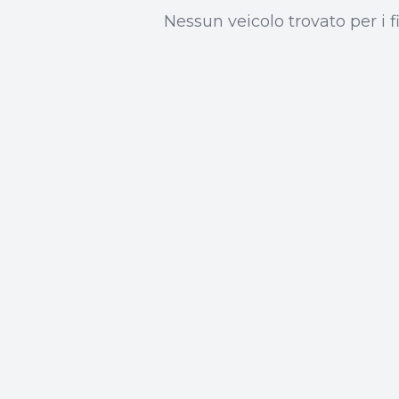
Nessun veicolo trovato per i fil