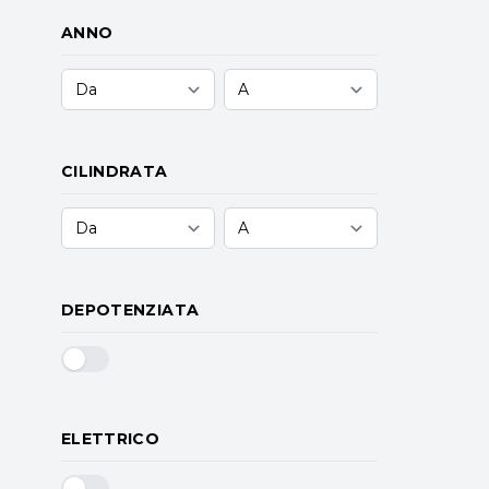
ANNO
CILINDRATA
DEPOTENZIATA
ELETTRICO