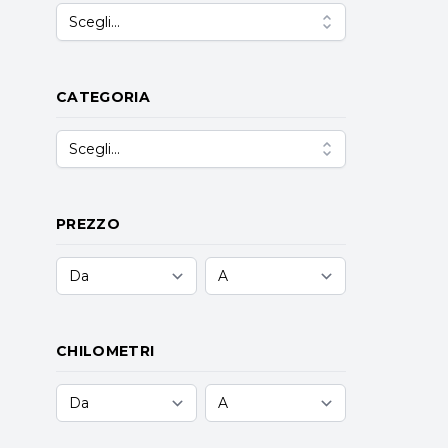
Scegli...
CATEGORIA
Scegli...
PREZZO
CHILOMETRI