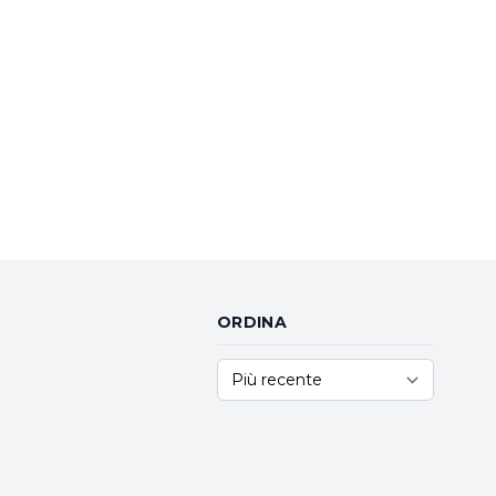
ORDINA