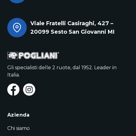
Viale Fratelli Casiraghi, 427 –
20099 Sesto San Giovanni MI
Gli specialisti delle 2 ruote, dal 1952. Leader in
Italia.
Azienda
Chi siamo