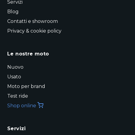
Servizi
Blog
Contatti e showroom
Privacy & cookie policy
Le nostre moto
Nuovo
Usato
Moto per brand
Test ride
Shop online
Servizi