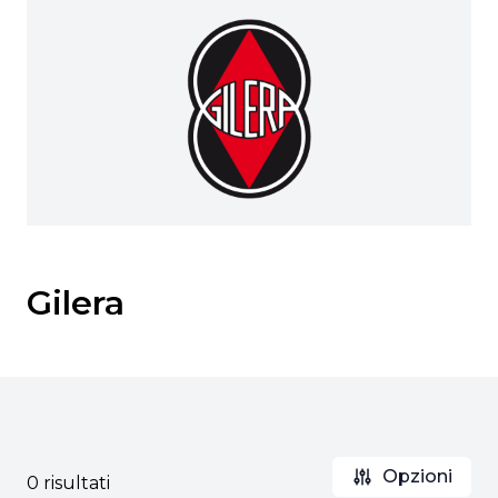
Gilera
Opzioni
0 risultati