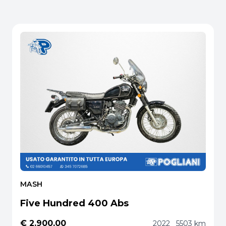
MASH
Five Hundred 400 Abs
€ 2.900,00
2022
5503 km