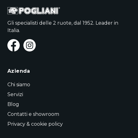
Gli specialisti delle 2 ruote, dal 1952. Leader in
Italia.
Azienda
Chi siamo
Servizi
Blog
Contatti e showroom
Privacy & cookie policy