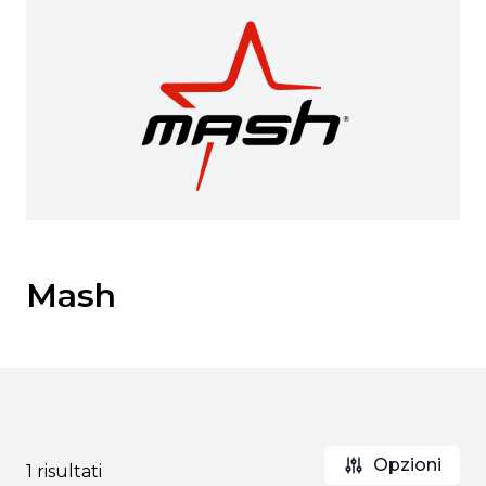
Mash
Opzioni
1 risultati