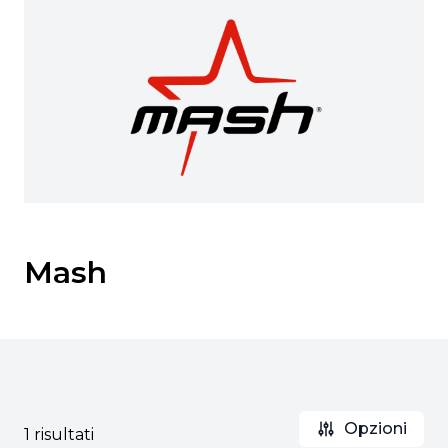
Mash
Opzioni
1 risultati