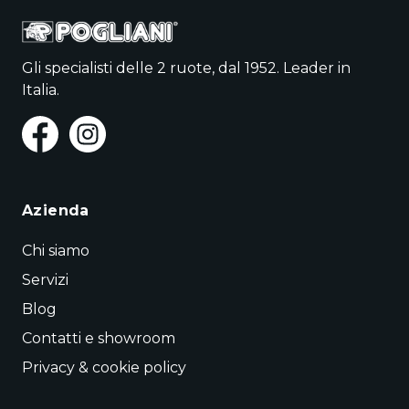
Gli specialisti delle 2 ruote, dal 1952. Leader in
Italia.
Azienda
Chi siamo
Servizi
Blog
Contatti e showroom
Privacy & cookie policy