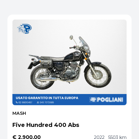
MASH
Five Hundred 400 Abs
€ 2.900,00
2022
5503 km