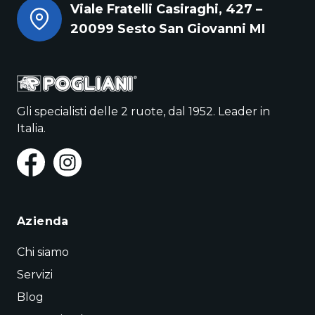
Viale Fratelli Casiraghi, 427 –
20099 Sesto San Giovanni MI
Gli specialisti delle 2 ruote, dal 1952. Leader in
Italia.
Azienda
Chi siamo
Servizi
Blog