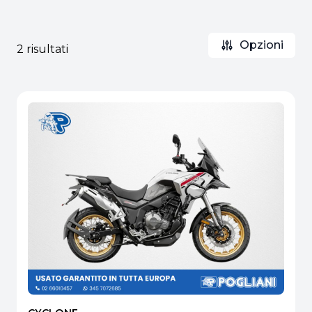
Opzioni
2 risultati