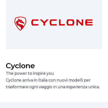
Cyclone
The power to inspire you
Cyclone arriva in Italia con nuovi modelli per
trasformare ogni viaggio in una esperienza unica.