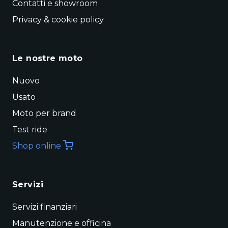
Contatti e showroom
Privacy & cookie policy
Le nostre moto
Nuovo
Usato
Moto per brand
Test ride
Shop online
Servizi
Servizi finanziari
Manutenzione e officina