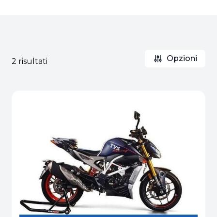
Opzioni
2 risultati