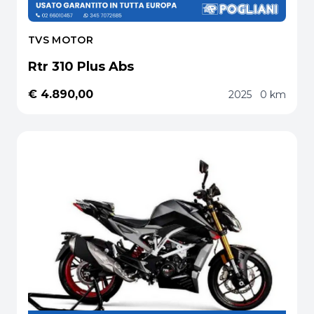
TVS MOTOR
Rtr 310 Plus Abs
€ 4.890,00
2025
0 km