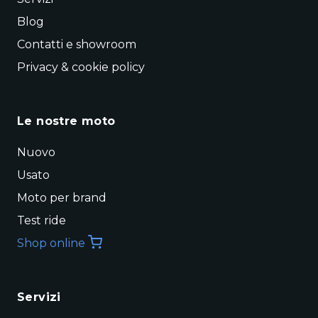
Blog
Contatti e showroom
Privacy & cookie policy
Le nostre moto
Nuovo
Usato
Moto per brand
Test ride
Shop online
Servizi