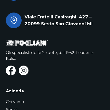
Viale Fratelli Casiraghi, 427 –
20099 Sesto San Giovanni MI
Gli specialisti delle 2 ruote, dal 1952. Leader in
Italia.
Azienda
Chi siamo
Servizi