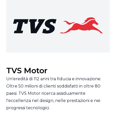
TVS Motor
Un'eredità di 112 anni tra fiducia e innovazione.
Oltre 50 milioni di clienti soddisfatti in oltre 80
paesi. TVS Motor ricerca assiduamente
l'eccellenza nel design, nelle prestazioni e nei
progressi tecnologici.