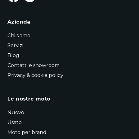
Azienda
Chi siamo
Servizi
Blog
Contatti e showroom
Privacy & cookie policy
Le nostre moto
Nuovo
Usato
Moto per brand