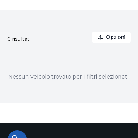
Opzioni
0 risultati
Nessun veicolo trovato per i filtri selezionati.