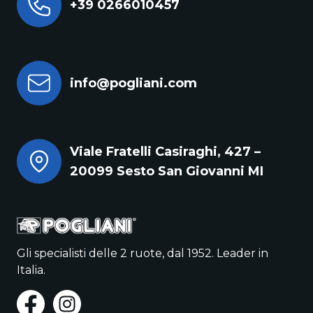
+39 0266010457
info@pogliani.com
Viale Fratelli Casiraghi, 427 –
20099 Sesto San Giovanni MI
Gli specialisti delle 2 ruote, dal 1952. Leader in
Italia.