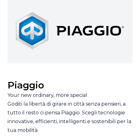
Piaggio
Your new ordinary, more special
Goditi la libertà di girare in città senza pensieri, a
tutto il resto ci pensa Piaggio. Scegli tecnologie
innovative, efficienti, intelligenti e sostenibili per la
tua mobilità.