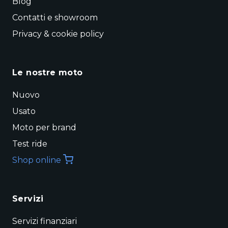
Blog
Contatti e showroom
Privacy & cookie policy
Le nostre moto
Nuovo
Usato
Moto per brand
Test ride
Shop online
Servizi
Servizi finanziari