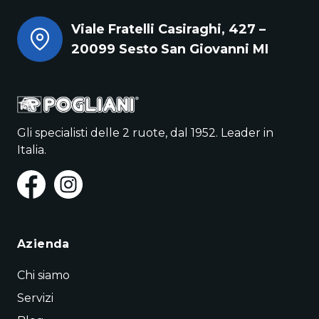
Viale Fratelli Casiraghi, 427 –
20099 Sesto San Giovanni MI
Gli specialisti delle 2 ruote, dal 1952. Leader in
Italia.
Azienda
Chi siamo
Servizi