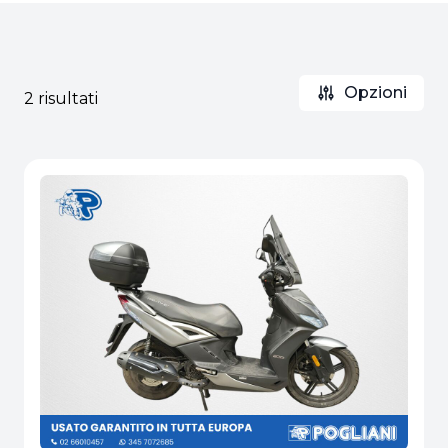
Opzioni
2 risultati