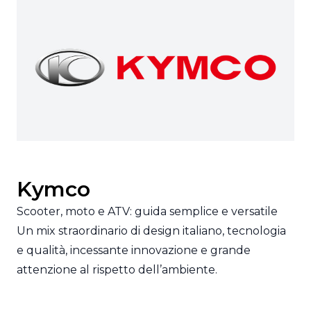
Kymco
Scooter, moto e ATV: guida semplice e versatile
Un mix straordinario di design italiano, tecnologia
e qualità, incessante innovazione e grande
attenzione al rispetto dell’ambiente.