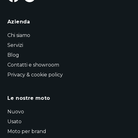
Azienda
Chi siamo
Servizi
Blog
Contatti e showroom
Privacy & cookie policy
Le nostre moto
Nuovo
Usato
Moto per brand