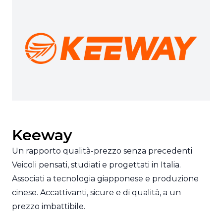
Keeway
Un rapporto qualità-prezzo senza precedenti
Veicoli pensati, studiati e progettati in Italia.
Associati a tecnologia giapponese e produzione
cinese. Accattivanti, sicure e di qualità, a un
prezzo imbattibile.