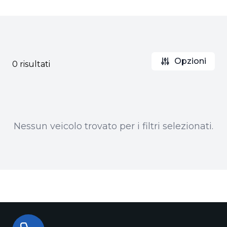
Opzioni
0 risultati
Nessun veicolo trovato per i filtri selezionati.