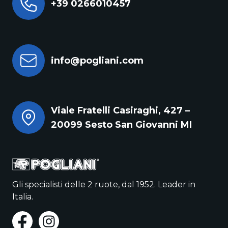
+39 0266010457
info@pogliani.com
Viale Fratelli Casiraghi, 427 –
20099 Sesto San Giovanni MI
Gli specialisti delle 2 ruote, dal 1952. Leader in
Italia.