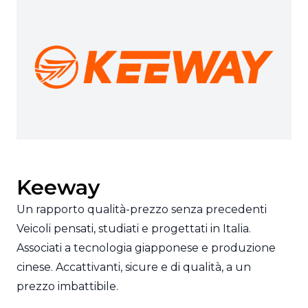
Keeway
Un rapporto qualità-prezzo senza precedenti
Veicoli pensati, studiati e progettati in Italia.
Associati a tecnologia giapponese e produzione
cinese. Accattivanti, sicure e di qualità, a un
prezzo imbattibile.