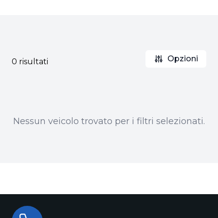
Opzioni
0 risultati
Nessun veicolo trovato per i filtri selezionati.