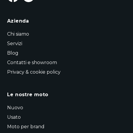
Azienda
Chi siamo
Servizi
Blog
Contatti e showroom
Privacy & cookie policy
Le nostre moto
Nuovo
Usato
Moto per brand