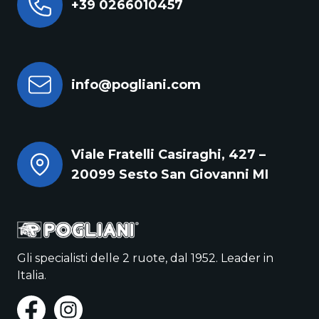
+39 0266010457
info@pogliani.com
Viale Fratelli Casiraghi, 427 –
20099 Sesto San Giovanni MI
Gli specialisti delle 2 ruote, dal 1952. Leader in
Italia.