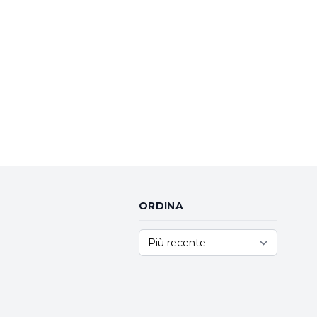
ORDINA