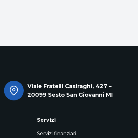
Viale Fratelli Casiraghi, 427 –
20099 Sesto San Giovanni MI
Servizi
Servizi finanziari