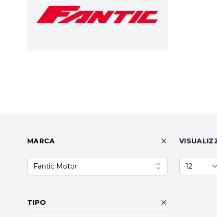
MARCA
VISUALIZ
Fantic Motor
TIPO