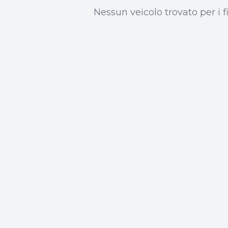
Nessun veicolo trovato per i fil