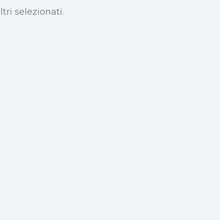
tri selezionati.