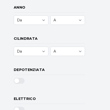
ANNO
CILINDRATA
DEPOTENZIATA
ELETTRICO