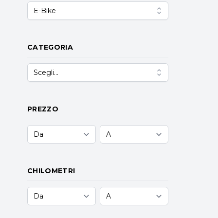
E-Bike
CATEGORIA
Scegli...
PREZZO
CHILOMETRI