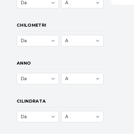
CHILOMETRI
ANNO
CILINDRATA