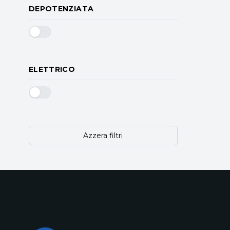
DEPOTENZIATA
ELETTRICO
Azzera filtri