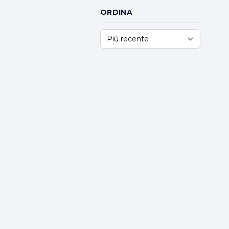
ORDINA