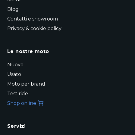
Blog
Contatti e showroom
Privacy & cookie policy
Le nostre moto
Nuovo
Usato
Moto per brand
Test ride
Shop online
Servizi