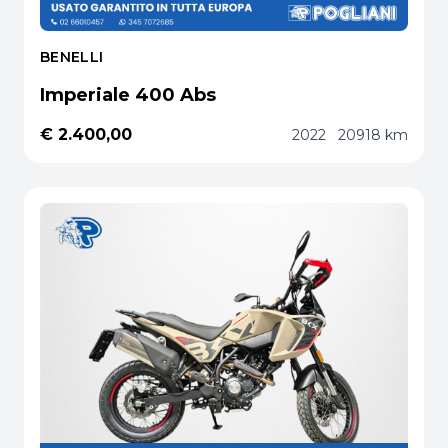
BENELLI
Imperiale 400 Abs
€ 2.400,00
2022
20918 km