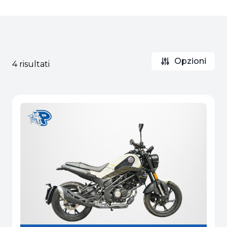
Opzioni
4 risultati