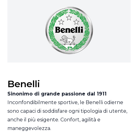
Benelli
Sinonimo di grande passione dal 1911
Inconfondibilmente sportive, le Benelli odierne
sono capaci di soddisfare ogni tipologia di utente,
anche il più esigente. Confort, agilità e
maneggevolezza.