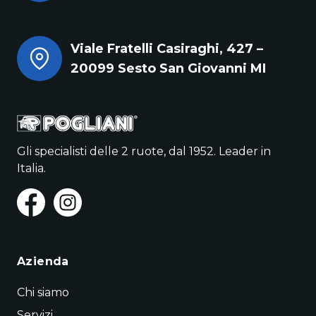
Viale Fratelli Casiraghi, 427 –
20099 Sesto San Giovanni MI
Gli specialisti delle 2 ruote, dal 1952. Leader in
Italia.
Azienda
Chi siamo
Servizi