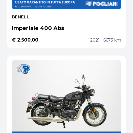
BENELLI
Imperiale 400 Abs
€ 2.500,00
2021
6673 km