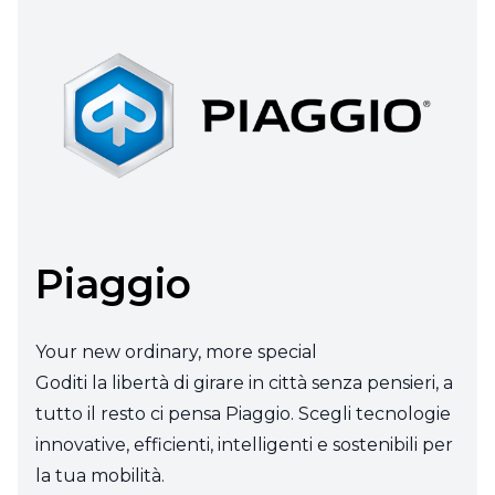
Piaggio
Your new ordinary, more special
Goditi la libertà di girare in città senza pensieri, a
tutto il resto ci pensa Piaggio. Scegli tecnologie
innovative, efficienti, intelligenti e sostenibili per
la tua mobilità.