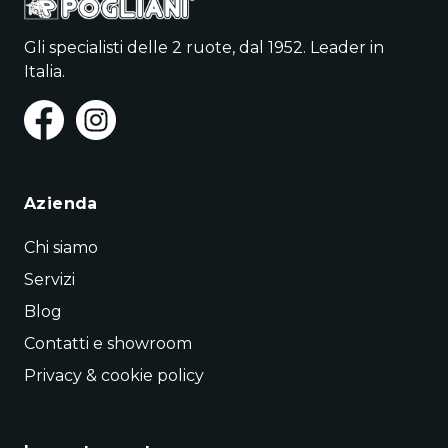
Gli specialisti delle 2 ruote, dal 1952. Leader in
Italia.
Azienda
Chi siamo
Servizi
Blog
Contatti e showroom
Privacy & cookie policy