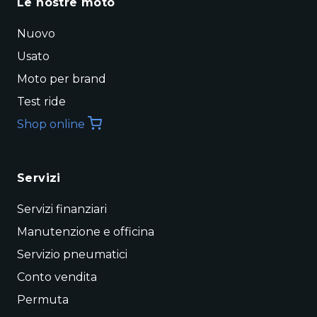
Le nostre moto
Nuovo
Usato
Moto per brand
Test ride
Shop online
Servizi
Servizi finanziari
Manutenzione e officina
Servizio pneumatici
Conto vendita
Permuta