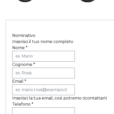
Nominativo
Inserisci il tuo nome completo
Nome
*
Cognome
*
Email
*
Inserisci la tua email, così potremo ricontattarti
Telefono
*