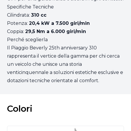
Specifiche Tecniche
Cilindrata:
310 cc
Potenza:
20,4 kW a 7.500 giri/min
Coppia:
29,5 Nm a 6.000 giri/min
Perché sceglierla
Il Piaggio Beverly 25th anniversary 310
rappresenta il vertice della gamma per chi cerca
un veicolo che unisce una storia
venticinquennale a soluzioni estetiche esclusive e
dotazioni tecniche orientate al comfort.
Colori