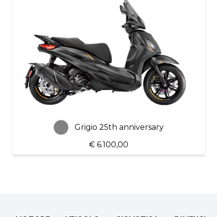
Grigio 25th anniversary
€ 6.100,00