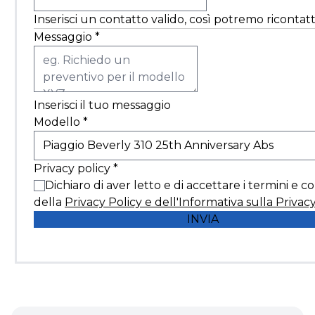
Inserisci un contatto valido, così potremo ricontatt
Messaggio
*
Inserisci il tuo messaggio
Modello
*
Privacy policy
*
Dichiaro di aver letto e di accettare i termini e c
della
Privacy Policy e dell'Informativa sulla Privac
INVIA