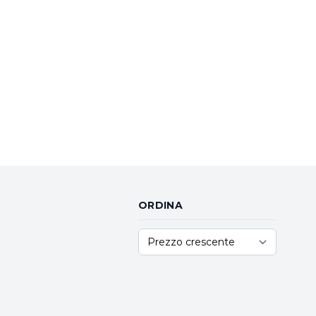
ORDINA