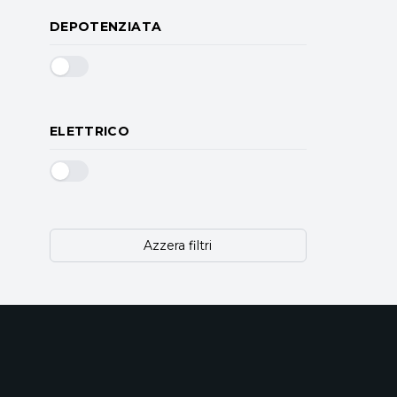
DEPOTENZIATA
ELETTRICO
Azzera filtri