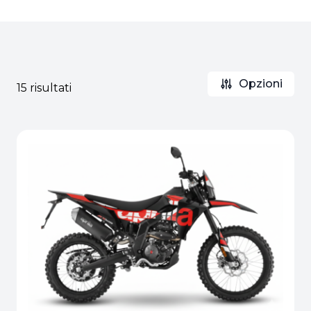
Opzioni
15 risultati