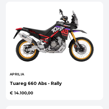
APRILIA
Tuareg 660 Abs - Rally
€ 14.100,00