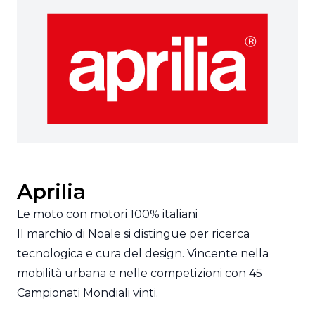
Aprilia
Le moto con motori 100% italiani
Il marchio di Noale si distingue per ricerca
tecnologica e cura del design. Vincente nella
mobilità urbana e nelle competizioni con 45
Campionati Mondiali vinti.