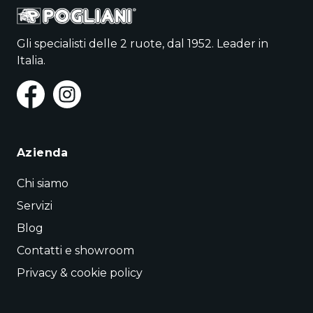
Gli specialisti delle 2 ruote, dal 1952. Leader in
Italia.
Azienda
Chi siamo
Servizi
Blog
Contatti e showroom
Privacy & cookie policy