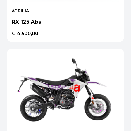
APRILIA
RX 125 Abs
€ 4.500,00