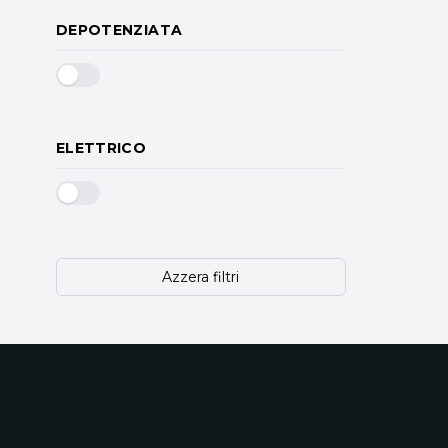
DEPOTENZIATA
ELETTRICO
Azzera filtri