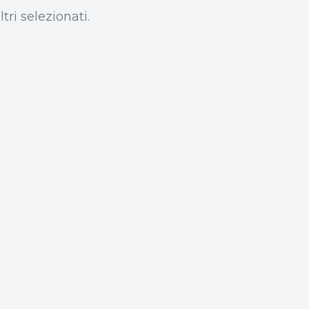
tri selezionati.