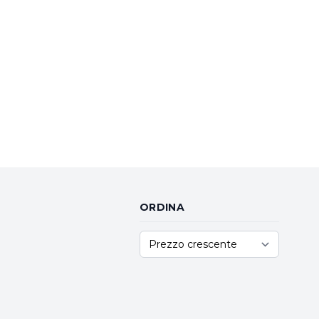
ORDINA