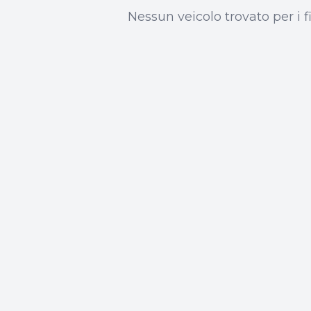
Nessun veicolo trovato per i fil