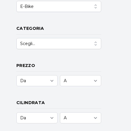
E-Bike
CATEGORIA
Scegli...
PREZZO
CILINDRATA