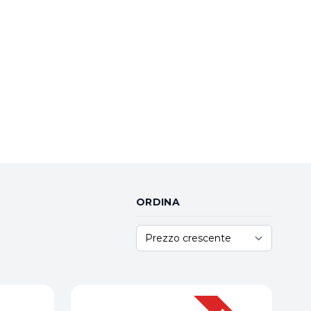
ORDINA