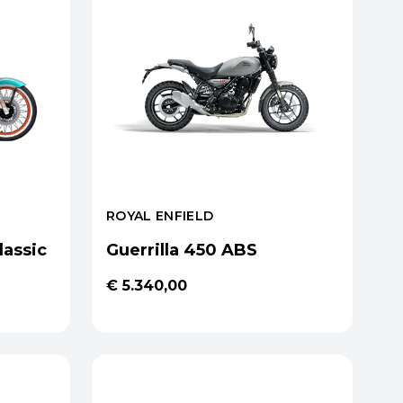
ROYAL ENFIELD
lassic
Guerrilla 450 ABS
€ 5.340,00