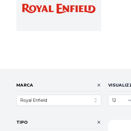
MARCA
VISUALIZ
Royal Enfield
TIPO