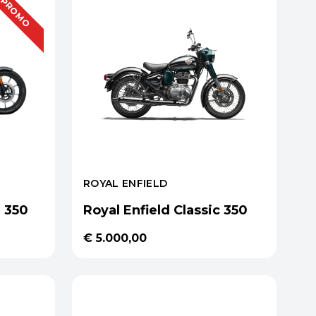
PROMO
ROYAL ENFIELD
r 350
Royal Enfield Classic 350
€ 5.000,00