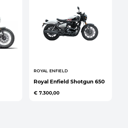
ROYAL ENFIELD
Royal Enfield Shotgun 650
€ 7.300,00