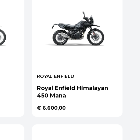
ROYAL ENFIELD
Royal Enfield Himalayan
450 Mana
€ 6.600,00