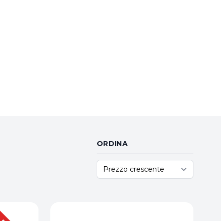
ORDINA