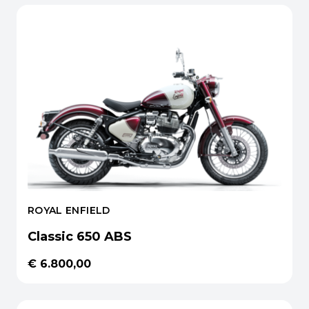
ROYAL ENFIELD
Classic 650 ABS
€ 6.800,00