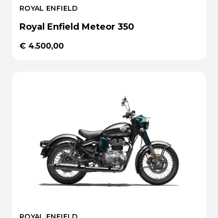
ROYAL ENFIELD
Royal Enfield Meteor 350
€ 4.500,00
ROYAL ENFIELD