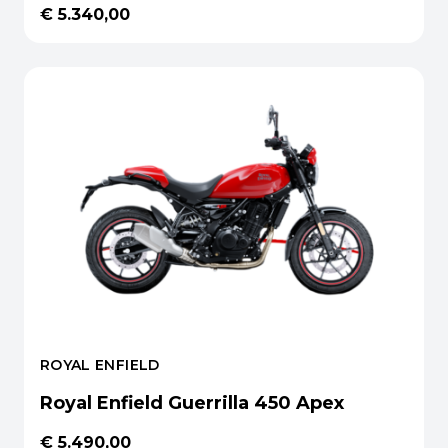
€ 5.340,00
ROYAL ENFIELD
Royal Enfield Guerrilla 450 Apex
€ 5.490,00