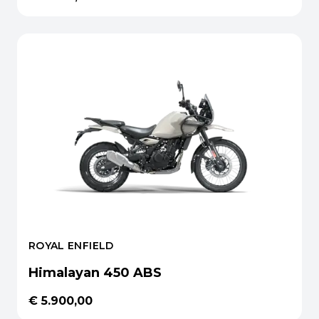
ROYAL ENFIELD
Himalayan 450 ABS
€ 5.900,00