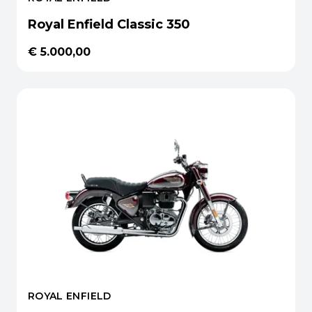
Royal Enfield Classic 350
€ 5.000,00
ROYAL ENFIELD