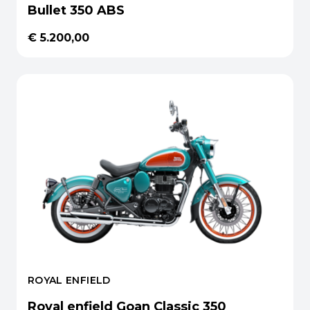
Bullet 350 ABS
€ 5.200,00
ROYAL ENFIELD
Royal enfield Goan Classic 350