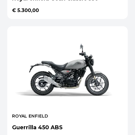
€ 5.300,00
ROYAL ENFIELD
Guerrilla 450 ABS