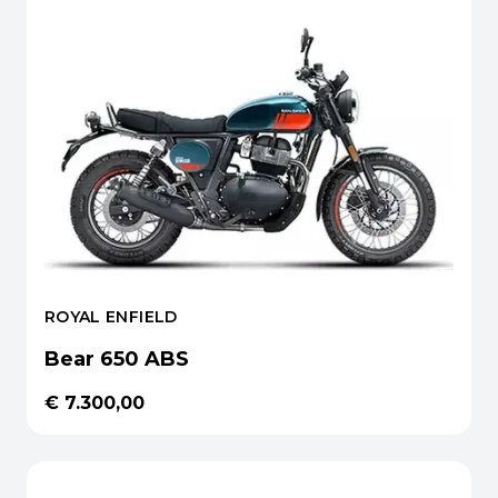
ROYAL ENFIELD
Bear 650 ABS
€ 7.300,00