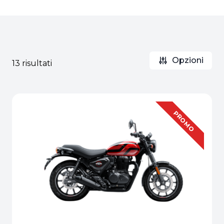
Opzioni
13 risultati
PROMO