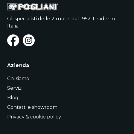
Gli specialisti delle 2 ruote, dal 1952. Leader in
Italia.
Azienda
Chi siamo
Servizi
Blog
Contatti e showroom
Privacy & cookie policy