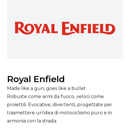
Royal Enfield
Made like a gun, goes like a bullet
Robuste come armi da fuoco, veloci come
proiettili. Evocative, divertenti, progettate per
trasmettere un’idea di motociclismo puro e in
armonia con la strada.