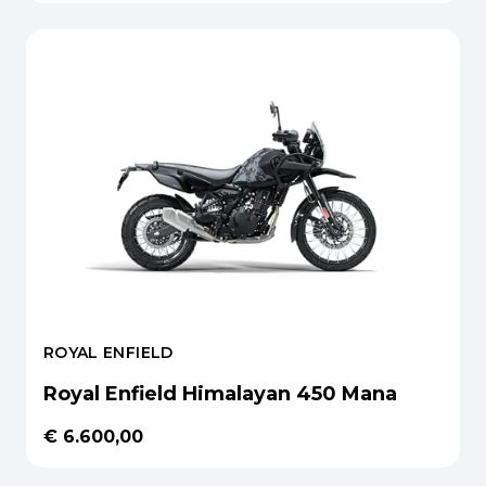
ROYAL ENFIELD
Royal Enfield Himalayan 450 Mana
€ 6.600,00