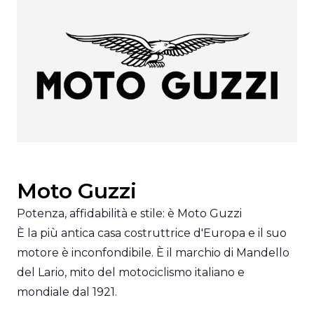
Moto Guzzi
Potenza, affidabilità e stile: è Moto Guzzi
È la più antica casa costruttrice d'Europa e il suo
motore è inconfondibile. È il marchio di Mandello
del Lario, mito del motociclismo italiano e
mondiale dal 1921.