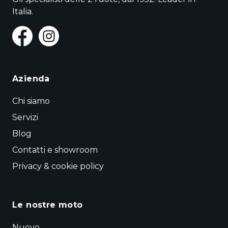
Italia.
Azienda
Chi siamo
Servizi
Blog
Contatti e showroom
Privacy & cookie policy
Le nostre moto
Nuovo