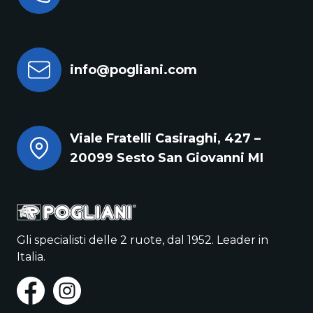
info@pogliani.com
Viale Fratelli Casiraghi, 427 –
20099 Sesto San Giovanni MI
Gli specialisti delle 2 ruote, dal 1952. Leader in
Italia.