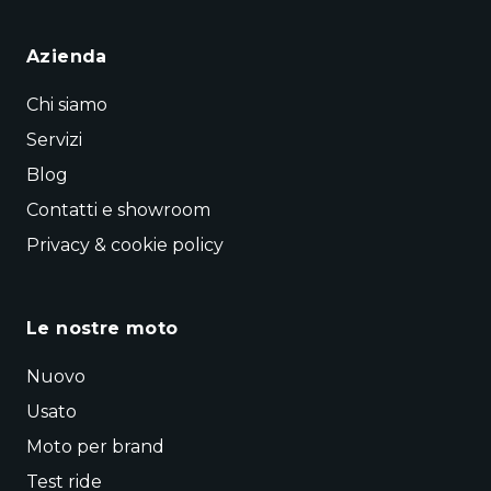
Azienda
Chi siamo
Servizi
Blog
Contatti e showroom
Privacy & cookie policy
Le nostre moto
Nuovo
Usato
Moto per brand
Test ride