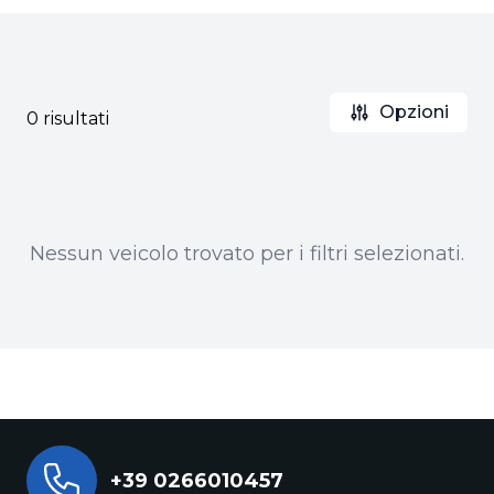
Opzioni
0 risultati
Nessun veicolo trovato per i filtri selezionati.
+39 0266010457