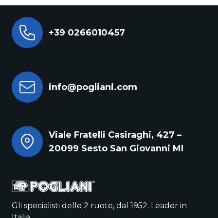
+39 0266010457
info@pogliani.com
Viale Fratelli Casiraghi, 427 –
20099 Sesto San Giovanni MI
Gli specialisti delle 2 ruote, dal 1952. Leader in
Italia.