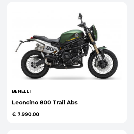
BENELLI
Leoncino 800 Trail Abs
€ 7.990,00