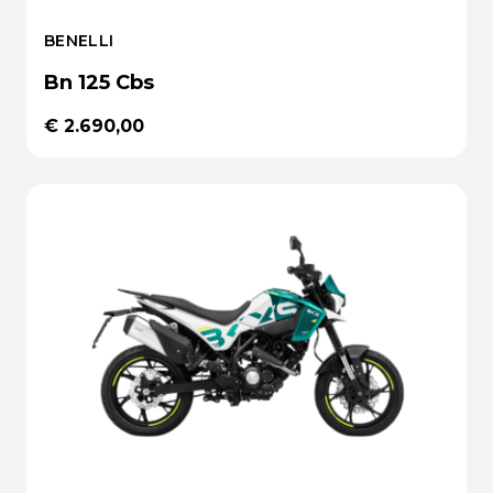
BENELLI
Bn 125 Cbs
€ 2.690,00