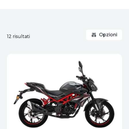
Opzioni
12 risultati