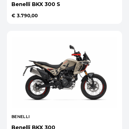
Benelli BKX 300 S
€ 3.790,00
BENELLI
Benelli BKX 300