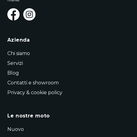
Azienda
Chi siamo
Servizi
Blog
Contatti e showroom
Privacy & cookie policy
Le nostre moto
Nuovo