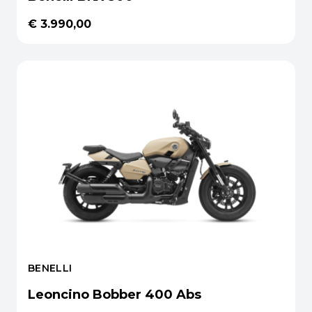
€ 3.990,00
BENELLI
Leoncino Bobber 400 Abs