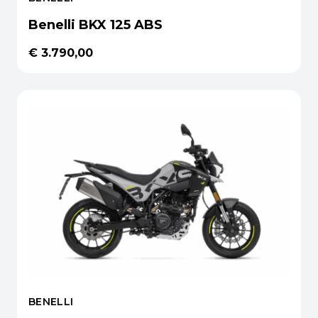
Benelli BKX 125 ABS
€ 3.790,00
BENELLI