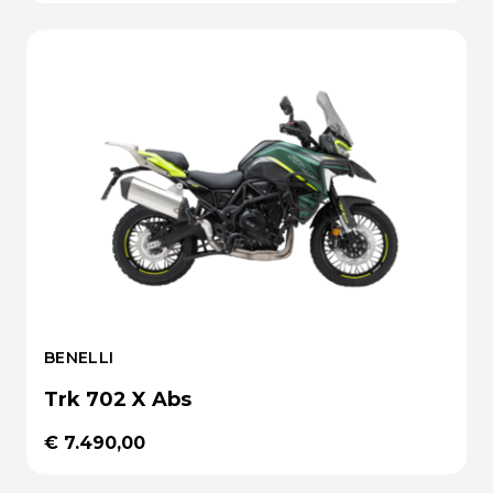
BENELLI
Trk 702 X Abs
€ 7.490,00