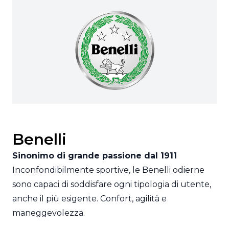
Benelli
Sinonimo di grande passione dal 1911
Inconfondibilmente sportive, le Benelli odierne
sono capaci di soddisfare ogni tipologia di utente,
anche il più esigente. Confort, agilità e
maneggevolezza.