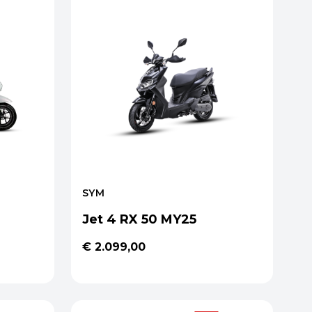
SYM
Jet 4 RX 50 MY25
€ 2.099,00