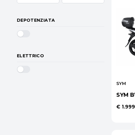
DEPOTENZIATA
ELETTRICO
SYM
SYM B
€ 1.999