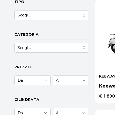
TIPO
Scegli...
CATEGORIA
Scegli...
PREZZO
KEEWA
Keeway
€ 1.890
CILINDRATA