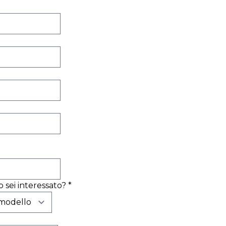
 sei interessato?
*