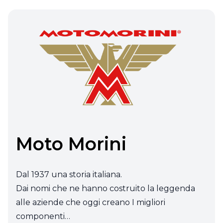
Moto Morini
Dal 1937 una storia italiana.
Dai nomi che ne hanno costruito la leggenda
alle aziende che oggi creano I migliori
componenti…