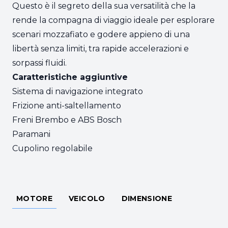
Questo è il segreto della sua versatilità che la
rende la compagna di viaggio ideale per esplorare
scenari mozzafiato e godere appieno di una
libertà senza limiti, tra rapide accelerazioni e
sorpassi fluidi.
Caratteristiche aggiuntive
Sistema di navigazione integrato
Frizione anti-saltellamento
Freni Brembo e ABS Bosch
Paramani
Cupolino regolabile
MOTORE
VEICOLO
DIMENSIONE