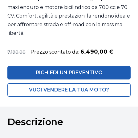
maxi enduro e motore bicilindrico da 700 cc e 70
CV. Comfort, agilità e prestazioni la rendono ideale
per affrontare strada e off-road con la massima
libertà.
6.490,00 €
Prezzo scontato da:
7.190,00
RICHIEDI UN PREVENTIVO
VUOI VENDERE LA TUA MOTO?
Descrizione