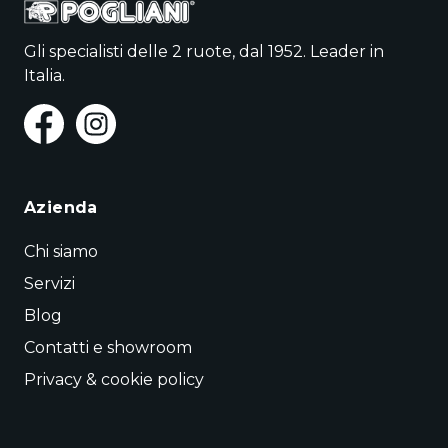
Gli specialisti delle 2 ruote, dal 1952. Leader in
Italia.
Azienda
Chi siamo
Servizi
Blog
Contatti e showroom
Privacy & cookie policy