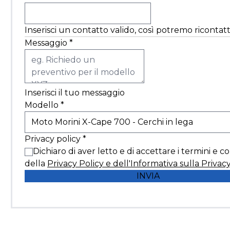
Inserisci un contatto valido, così potremo ricontatt
Messaggio
*
Inserisci il tuo messaggio
Modello
*
Privacy policy
*
Dichiaro di aver letto e di accettare i termini e c
della
Privacy Policy e dell'Informativa sulla Privac
INVIA