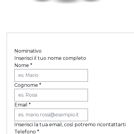
Nominativo
Inserisci il tuo nome completo
Nome
*
Cognome
*
Email
*
Inserisci la tua email, così potremo ricontattarti
Telefono
*