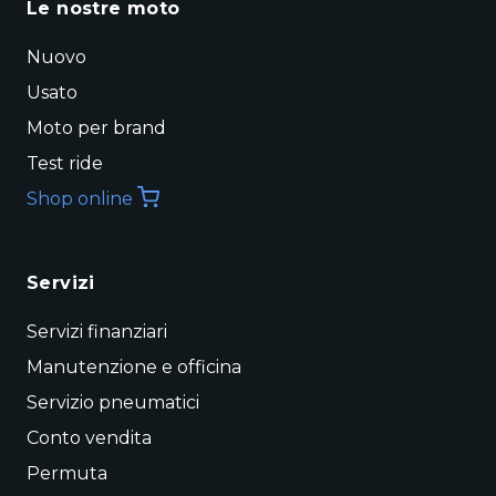
Le nostre moto
Nuovo
Usato
Moto per brand
Test ride
Shop online
Servizi
Servizi finanziari
Manutenzione e officina
Servizio pneumatici
Conto vendita
Permuta