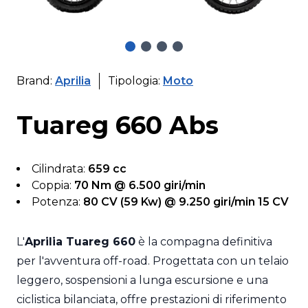
Brand:
Aprilia
Tipologia:
Moto
Tuareg 660 Abs
Cilindrata:
659 cc
Coppia:
70 Nm @ 6.500 giri/min
Potenza:
80 CV (59 Kw) @ 9.250 giri/min 15 CV
L'
Aprilia Tuareg 660
è la compagna definitiva
per l'avventura off-road. Progettata con un telaio
leggero, sospensioni a lunga escursione e una
ciclistica bilanciata, offre prestazioni di riferimento