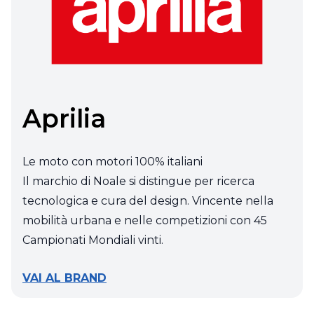
Aprilia
Le moto con motori 100% italiani
Il marchio di Noale si distingue per ricerca
tecnologica e cura del design. Vincente nella
mobilità urbana e nelle competizioni con 45
Campionati Mondiali vinti.
VAI AL BRAND