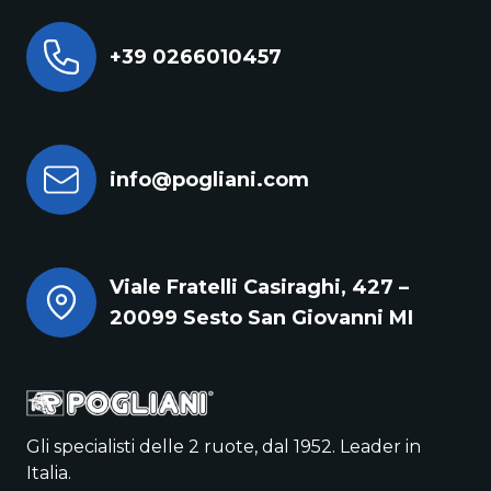
+39 0266010457
info@pogliani.com
Viale Fratelli Casiraghi, 427 –
20099 Sesto San Giovanni MI
Gli specialisti delle 2 ruote, dal 1952. Leader in
Italia.