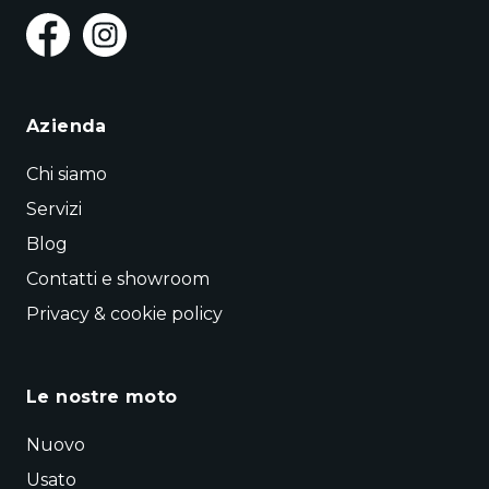
Azienda
Chi siamo
Servizi
Blog
Contatti e showroom
Privacy & cookie policy
Le nostre moto
Nuovo
Usato