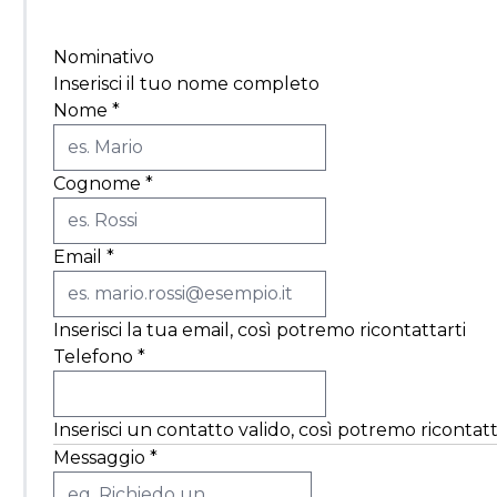
Nominativo
Inserisci il tuo nome completo
Nome
*
Cognome
*
Email
*
Inserisci la tua email, così potremo ricontattarti
Telefono
*
Inserisci un contatto valido, così potremo ricontatt
Messaggio
*