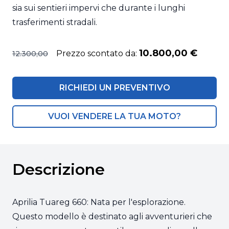
sia sui sentieri impervi che durante i lunghi
trasferimenti stradali.
10.800,00 €
Prezzo scontato da:
12.300,00
RICHIEDI UN PREVENTIVO
VUOI VENDERE LA TUA MOTO?
Descrizione
Aprilia Tuareg 660: Nata per l'esplorazione.
Questo modello è destinato agli avventurieri che