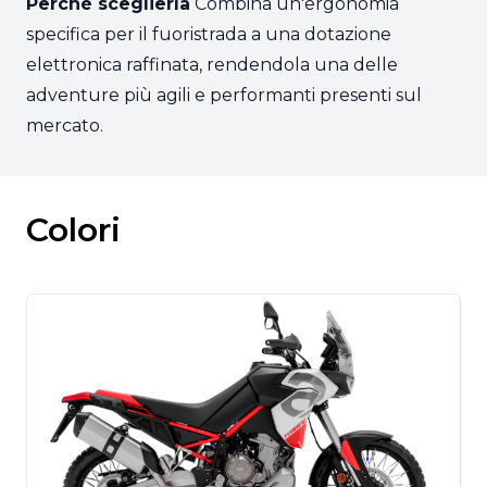
Perché sceglierla
Combina un'ergonomia
specifica per il fuoristrada a una dotazione
elettronica raffinata, rendendola una delle
adventure più agili e performanti presenti sul
mercato.
Colori