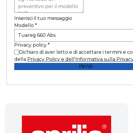
Inserisci il tuo messaggio
Modello
*
Privacy policy
*
Dichiaro di aver letto e di accettare i termini e c
della
Privacy Policy e dell'Informativa sulla Privac
INVIA