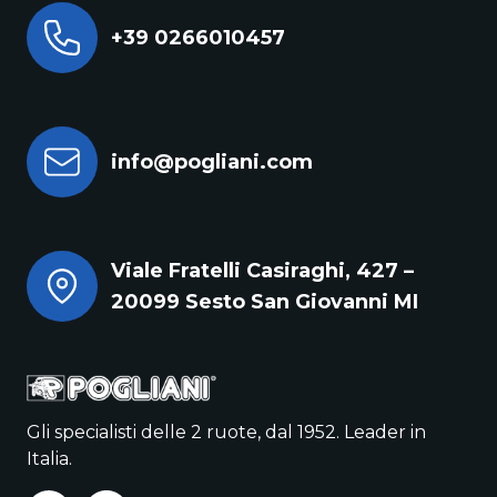
+39 0266010457
info@pogliani.com
Viale Fratelli Casiraghi, 427 –
20099 Sesto San Giovanni MI
Gli specialisti delle 2 ruote, dal 1952. Leader in
Italia.