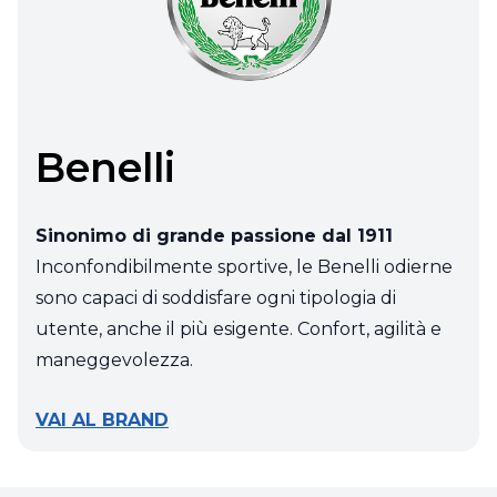
Benelli
Sinonimo di grande passione dal 1911
Inconfondibilmente sportive, le Benelli odierne
sono capaci di soddisfare ogni tipologia di
utente, anche il più esigente. Confort, agilità e
maneggevolezza.
VAI AL BRAND