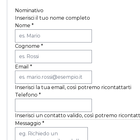
Nominativo
Inserisci il tuo nome completo
Nome
*
Cognome
*
Email
*
Inserisci la tua email, così potremo ricontattarti
Telefono
*
Inserisci un contatto valido, così potremo ricontatt
Messaggio
*