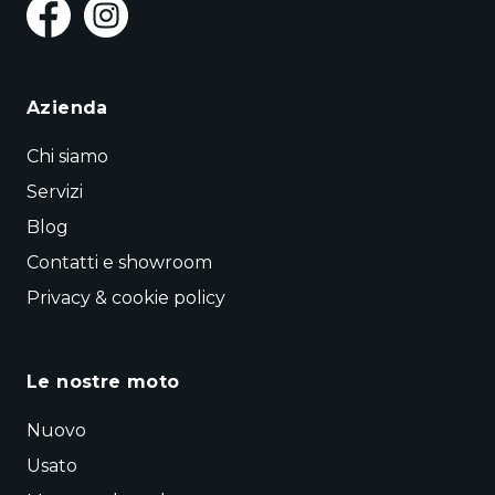
Azienda
Chi siamo
Servizi
Blog
Contatti e showroom
Privacy & cookie policy
Le nostre moto
Nuovo
Usato