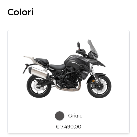
Colori
Grigio
€ 7.490,00