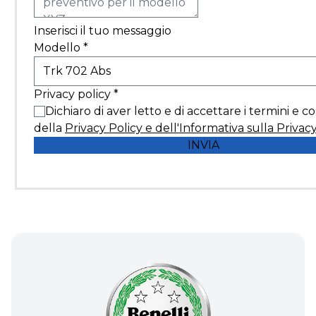
Inserisci il tuo messaggio
Modello
*
Privacy policy
*
Dichiaro di aver letto e di accettare i termini e c
della
Privacy Policy e dell'Informativa sulla Privac
INVIA