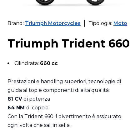
Brand:
Triumph Motorcycles
Tipologia:
Moto
Triumph Trident 660
Cilindrata:
660 cc
Prestazioni e handling superiori, tecnologie di
guida al top e componenti di alta qualità.
81 CV
di potenza
64 NM
di coppia
Con la Trident 660 il divertimento è assicurato
ogni volta che sali in sella.