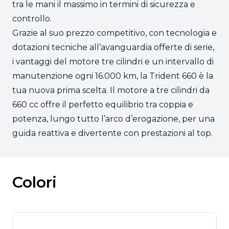
tra le mani il massimo in termini di sicurezza e
controllo.
Grazie al suo prezzo competitivo, con tecnologia e
dotazioni tecniche all’avanguardia offerte di serie,
i vantaggi del motore tre cilindri e un intervallo di
manutenzione ogni 16.000 km, la Trident 660 è la
tua nuova prima scelta. Il motore a tre cilindri da
660 cc offre il perfetto equilibrio tra coppia e
potenza, lungo tutto l’arco d’erogazione, per una
guida reattiva e divertente con prestazioni al top.
Colori