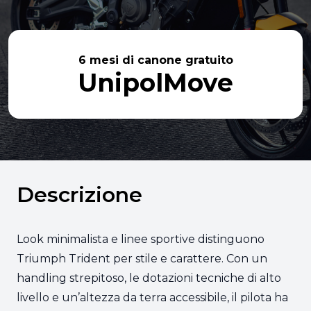
6 mesi di canone gratuito
UnipolMove
Descrizione
Look minimalista e linee sportive distinguono
Triumph Trident per stile e carattere. Con un
handling strepitoso, le dotazioni tecniche di alto
livello e un’altezza da terra accessibile, il pilota ha