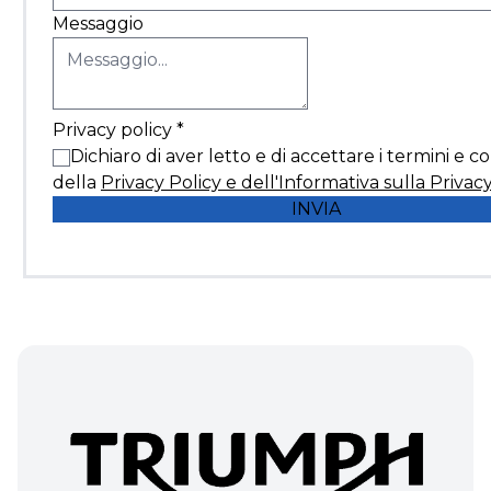
Messaggio
Privacy policy
*
Dichiaro di aver letto e di accettare i termini e c
della
Privacy Policy e dell'Informativa sulla Privac
INVIA