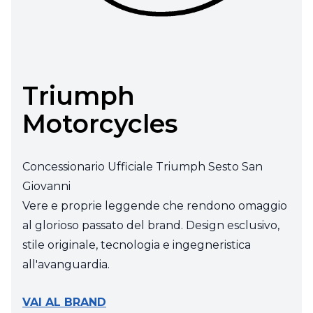
Triumph
Motorcycles
Concessionario Ufficiale Triumph Sesto San
Giovanni
Vere e proprie leggende che rendono omaggio
al glorioso passato del brand. Design esclusivo,
stile originale, tecnologia e ingegneristica
all'avanguardia.
VAI AL BRAND