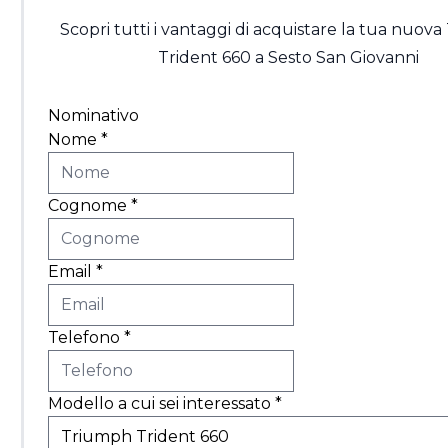
Scopri tutti i vantaggi di acquistare la tua nuov
Trident 660 a Sesto San Giovanni
Nominativo
Nome
*
Cognome
*
Email
*
Telefono
*
Modello a cui sei interessato
*