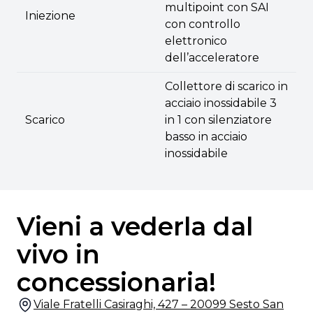
multipoint con SAI
Iniezione
con controllo
elettronico
dell’acceleratore
Collettore di scarico in
acciaio inossidabile 3
Scarico
in 1 con silenziatore
basso in acciaio
inossidabile
Vieni a vederla dal
vivo in
concessionaria!
Viale Fratelli Casiraghi, 427 – 20099 Sesto San