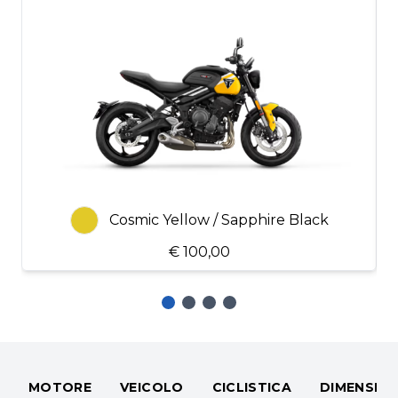
Cosmic Yellow / Sapphire Black
€ 100,00
MOTORE
VEICOLO
CICLISTICA
DIMENSIO