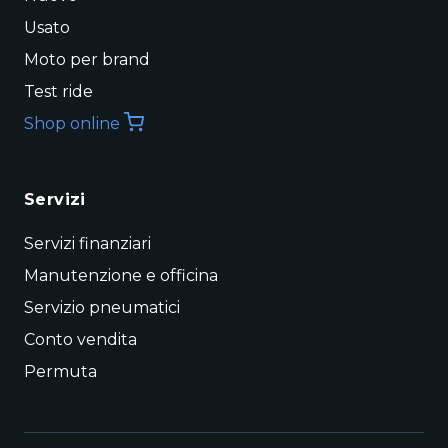
Usato
Moto per brand
Test ride
Shop online
Servizi
Servizi finanziari
Manutenzione e officina
Servizio pneumatici
Conto vendita
Permuta