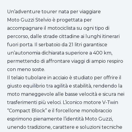
Un’adventure tourer nata per viaggiare
Moto Guzzi Stelvio è progettata per
accompagnare il motociclista su ogni tipo di
percorso, dalle strade cittadine ai lunghi itinerari
fuori porta. Il serbatoio da 21 litri garantisce
un’autonomia dichiarata superiore a 400 km,
permettendo di affrontare viaggi di ampio respiro
con meno soste.
Il telaio tubolare in acciaio è studiato per offrire il
giusto equilibrio tra agilità e stabilità, rendendo la
moto maneggevole alle basse velocità e sicura nei
trasferimenti più veloci. L’iconico motore V-Twin
“Compact Block” e il forcellone monobraccio
esprimono pienamente l’identità Moto Guzzi,
unendo tradizione, carattere e soluzioni tecniche