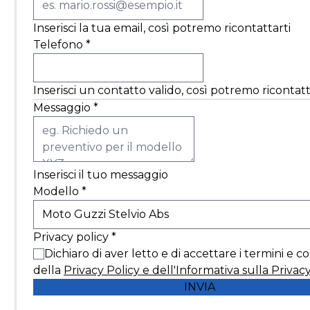
Inserisci la tua email, così potremo ricontattarti
Telefono
*
Inserisci un contatto valido, così potremo ricontatt
Messaggio
*
Inserisci il tuo messaggio
Modello
*
Privacy policy
*
Dichiaro di aver letto e di accettare i termini e c
della
Privacy Policy e dell'Informativa sulla Privac
INVIA