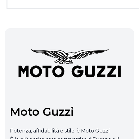
Moto Guzzi
Potenza, affidabilità e stile: è Moto Guzzi