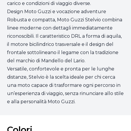
carico e condizioni di viaggio diverse.
Design Moto Guzzi e vocazione adventure
Robusta e compatta, Moto Guzzi Stelvio combina
linee moderne con dettagli immediatamente
riconoscibili. Il caratteristico DRL a forma di aquila,
il motore bicilindrico trasversale e il design del
frontale sottolineano il legame con la tradizione
del marchio di Mandello del Lario.
Versatile, confortevole e pronta per le lunghe
distanze, Stelvio è la scelta ideale per chi cerca
una moto capace di trasformare ogni percorso in
un’esperienza di viaggio, senza rinunciare allo stile
e alla personalità Moto Guzzi.
Colori