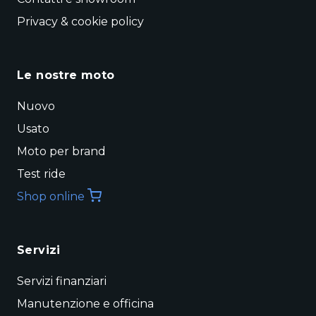
Privacy & cookie policy
Le nostre moto
Nuovo
Usato
Moto per brand
Test ride
Shop online
Servizi
Servizi finanziari
Manutenzione e officina