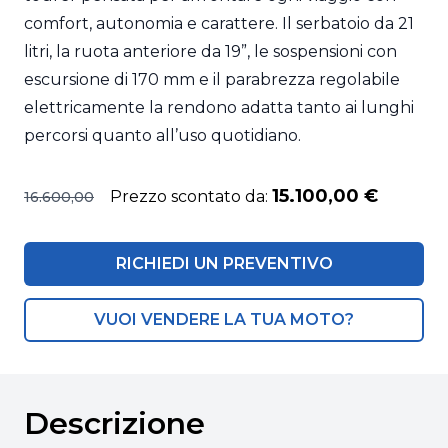
comfort, autonomia e carattere. Il serbatoio da 21
litri, la ruota anteriore da 19”, le sospensioni con
escursione di 170 mm e il parabrezza regolabile
elettricamente la rendono adatta tanto ai lunghi
percorsi quanto all’uso quotidiano.
15.100,00 €
Prezzo scontato da:
16.600,00
RICHIEDI UN PREVENTIVO
VUOI VENDERE LA TUA MOTO?
Descrizione