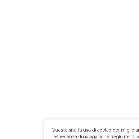
Questo sito fa uso di cookie per migliora
l’esperienza di navigazione degli utenti 