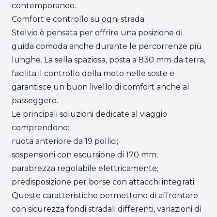
contemporanee.
Comfort e controllo su ogni strada
Stelvio è pensata per offrire una posizione di
guida comoda anche durante le percorrenze più
lunghe. La sella spaziosa, posta a 830 mm da terra,
facilita il controllo della moto nelle soste e
garantisce un buon livello di comfort anche al
passeggero.
Le principali soluzioni dedicate al viaggio
comprendono:
ruota anteriore da 19 pollici;
sospensioni con escursione di 170 mm;
parabrezza regolabile elettricamente;
predisposizione per borse con attacchi integrati.
Queste caratteristiche permettono di affrontare
con sicurezza fondi stradali differenti, variazioni di