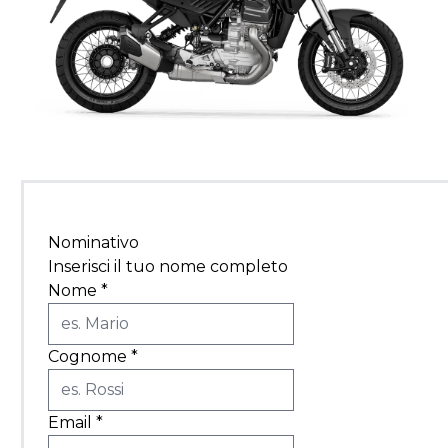
Nominativo
Inserisci il tuo nome completo
Nome
*
Cognome
*
Email
*