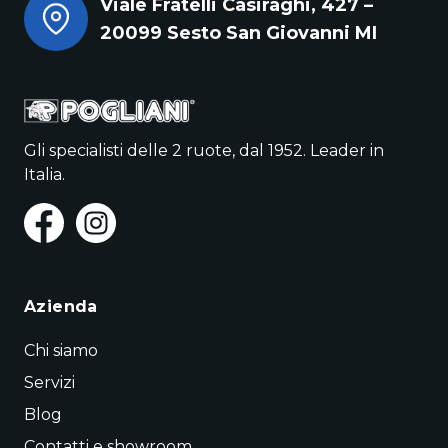
Viale Fratelli Casiraghi, 427 –
20099 Sesto San Giovanni MI
Gli specialisti delle 2 ruote, dal 1952. Leader in
Italia.
Azienda
Chi siamo
Servizi
Blog
Contatti e showroom