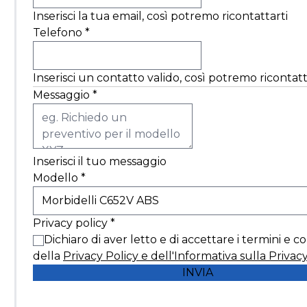
Inserisci la tua email, così potremo ricontattarti
Telefono
*
Inserisci un contatto valido, così potremo ricontatt
Messaggio
*
Inserisci il tuo messaggio
Modello
*
Privacy policy
*
Dichiaro di aver letto e di accettare i termini e c
della
Privacy Policy e dell'Informativa sulla Privac
INVIA