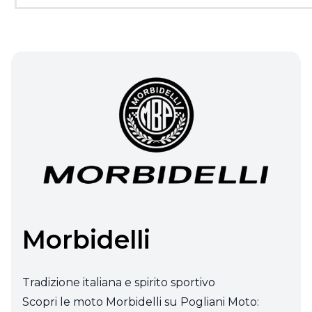
Morbidelli
Tradizione italiana e spirito sportivo
Scopri le moto Morbidelli su Pogliani Moto: