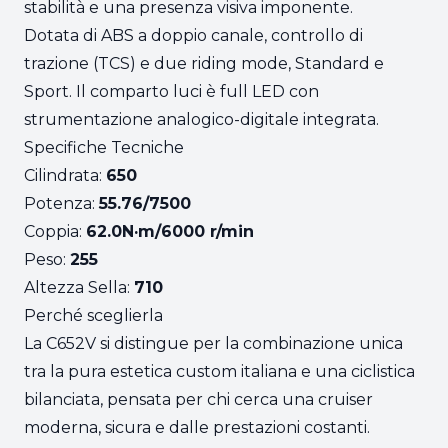
stabilità e una presenza visiva imponente.
Dotata di ABS a doppio canale, controllo di
trazione (TCS) e due riding mode, Standard e
Sport. Il comparto luci è full LED con
strumentazione analogico-digitale integrata.
Specifiche Tecniche
Cilindrata:
650
Potenza:
55.76/7500
Coppia:
62.0N·m/6000 r/min
Peso:
255
Altezza Sella:
710
Perché sceglierla
La C652V si distingue per la combinazione unica
tra la pura estetica custom italiana e una ciclistica
bilanciata, pensata per chi cerca una cruiser
moderna, sicura e dalle prestazioni costanti.