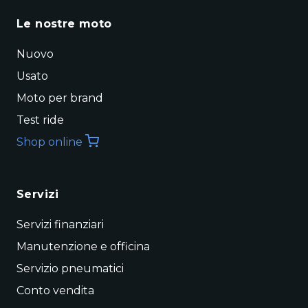
Le nostre moto
Nuovo
Usato
Moto per brand
Test ride
Shop online
Servizi
Servizi finanziari
Manutenzione e officina
Servizio pneumatici
Conto vendita