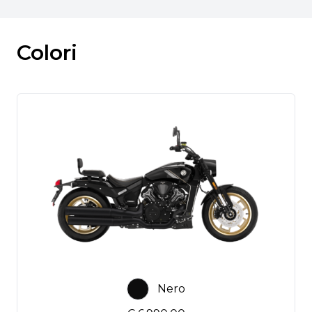
Colori
Nero