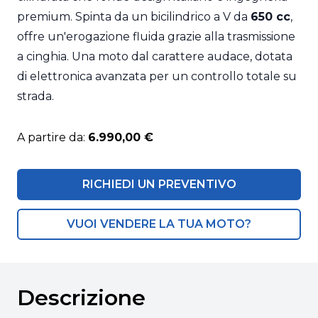
premium. Spinta da un bicilindrico a V da
650 cc
,
offre un'erogazione fluida grazie alla trasmissione
a cinghia. Una moto dal carattere audace, dotata
di elettronica avanzata per un controllo totale su
strada.
A partire da:
6.990,00 €
RICHIEDI UN PREVENTIVO
VUOI VENDERE LA TUA MOTO?
Descrizione