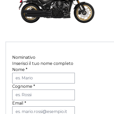
Nominativo
Inserisci il tuo nome completo
Nome
*
Cognome
*
Email
*