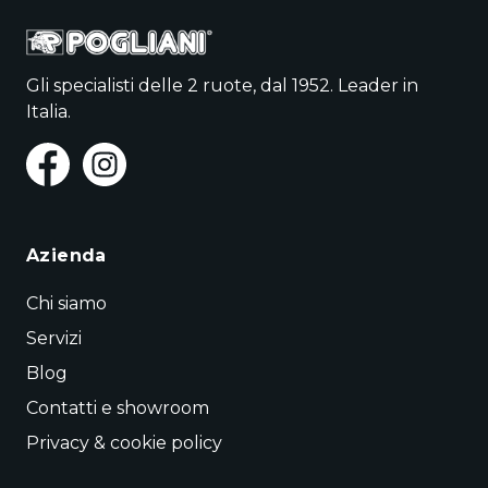
Gli specialisti delle 2 ruote, dal 1952. Leader in
Italia.
Azienda
Chi siamo
Servizi
Blog
Contatti e showroom
Privacy & cookie policy