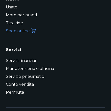
Usato
Moto per brand
Test ride
Shop online
Servizi
Servizi finanziari
Manutenzione e officina
Servizio pneumatici
Conto vendita
Permuta