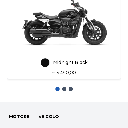
Midnight Black
€ 5.490,00
MOTORE
VEICOLO