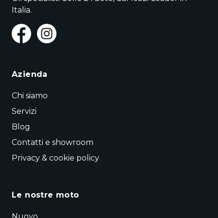
Italia.
Azienda
Chi siamo
Servizi
Blog
Contatti e showroom
Privacy & cookie policy
Le nostre moto
Nuovo