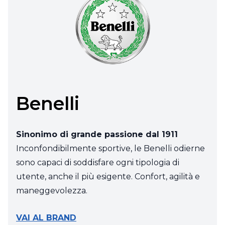
Benelli
Sinonimo di grande passione dal 1911
Inconfondibilmente sportive, le Benelli odierne
sono capaci di soddisfare ogni tipologia di
utente, anche il più esigente. Confort, agilità e
maneggevolezza.
VAI AL BRAND