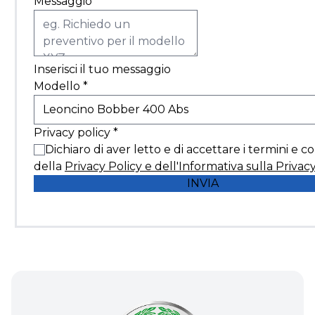
Messaggio
*
Inserisci il tuo messaggio
Modello
*
Privacy policy
*
Dichiaro di aver letto e di accettare i termini e c
della
Privacy Policy e dell'Informativa sulla Privac
INVIA