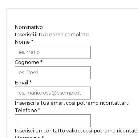
Nominativo
Inserisci il tuo nome completo
Nome
*
Cognome
*
Email
*
Inserisci la tua email, così potremo ricontattarti
Telefono
*
Inserisci un contatto valido, così potremo ricontatt