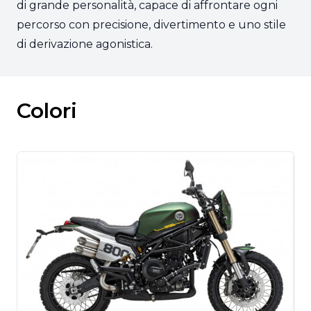
di grande personalità, capace di affrontare ogni
percorso con precisione, divertimento e uno stile
di derivazione agonistica.
Colori