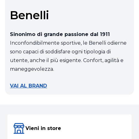
Benelli
Sinonimo di grande passione dal 1911
Inconfondibilmente sportive, le Benelli odierne
sono capaci di soddisfare ogni tipologia di
utente, anche il più esigente. Confort, agilità e
maneggevolezza.
VAI AL BRAND
Vieni in store