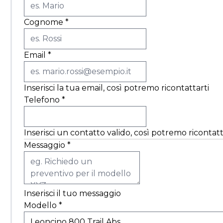
Cognome
*
Email
*
Inserisci la tua email, così potremo ricontattarti
Telefono
*
Inserisci un contatto valido, così potremo ricontatt
Messaggio
*
Inserisci il tuo messaggio
Modello
*