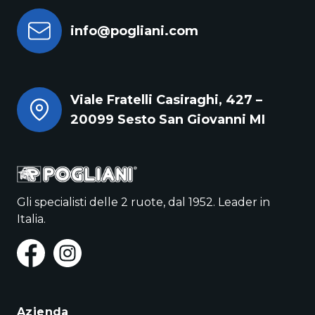
info@pogliani.com
Viale Fratelli Casiraghi, 427 –
20099 Sesto San Giovanni MI
Gli specialisti delle 2 ruote, dal 1952. Leader in
Italia.
Azienda