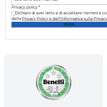
Privacy policy
*
Dichiaro di aver letto e di accettare i termini e c
della
Privacy Policy e dell'Informativa sulla Privac
INVIA