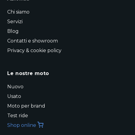
Chi siamo
Servizi
Blog
Contatti e showroom
Privacy & cookie policy
Le nostre moto
Nuovo
Usato
Moto per brand
Test ride
Shop online