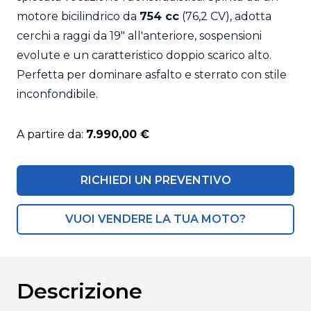
motore bicilindrico da
754 cc
(76,2 CV), adotta
cerchi a raggi da 19" all'anteriore, sospensioni
evolute e un caratteristico doppio scarico alto.
Perfetta per dominare asfalto e sterrato con stile
inconfondibile.
A partire da:
7.990,00 €
RICHIEDI UN PREVENTIVO
VUOI VENDERE LA TUA MOTO?
Descrizione