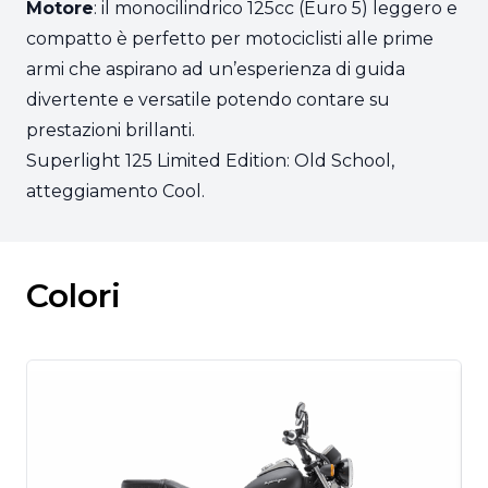
Motore
: il monocilindrico 125cc (Euro 5) leggero e
compatto è perfetto per motociclisti alle prime
armi che aspirano ad un’esperienza di guida
divertente e versatile potendo contare su
prestazioni brillanti.
Superlight 125 Limited Edition: Old School,
atteggiamento Cool.
Colori