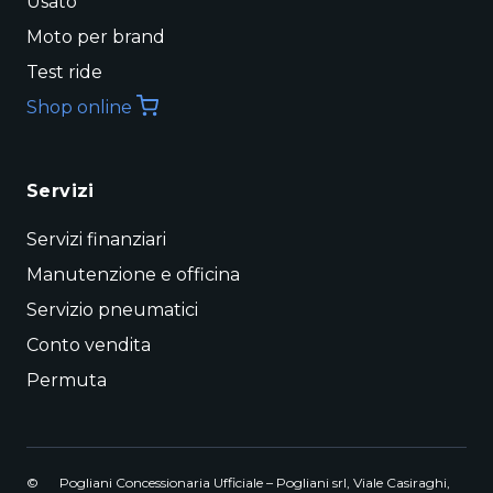
Usato
Moto per brand
Test ride
Shop online
Servizi
Servizi finanziari
Manutenzione e officina
Servizio pneumatici
Conto vendita
Permuta
©
Pogliani Concessionaria Ufficiale – Pogliani srl, Viale Casiraghi,