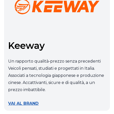
Keeway
Un rapporto qualità-prezzo senza precedenti
Veicoli pensati, studiati e progettati in Italia.
Associati a tecnologia giapponese e produzione
cinese. Accattivanti, sicure e di qualità, a un
prezzo imbattibile.
VAI AL BRAND