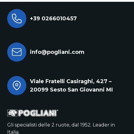
+39 0266010457
info@pogliani.com
Viale Fratelli Casiraghi, 427 –
20099 Sesto San Giovanni MI
Gli specialisti delle 2 ruote, dal 1952. Leader in
Italia.