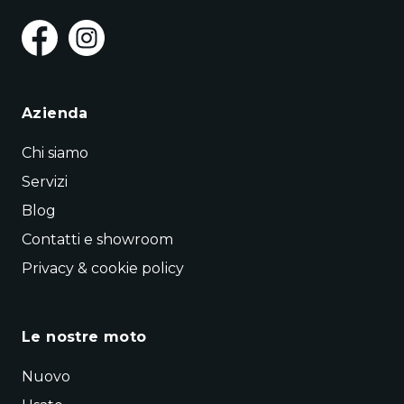
Azienda
Chi siamo
Servizi
Blog
Contatti e showroom
Privacy & cookie policy
Le nostre moto
Nuovo