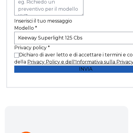
Inserisci il tuo messaggio
Modello
*
Privacy policy
*
Dichiaro di aver letto e di accettare i termini e c
della
Privacy Policy e dell'Informativa sulla Privac
INVIA