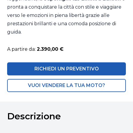
pronta a conquistare la città con stile e viaggiare
verso le emozioni in piena libertà grazie alle
prestazioni brillanti e una comoda posizione di
guida.
A partire da:
2.390,00 €
RICHIEDI UN PREVENTIVO
VUOI VENDERE LA TUA MOTO?
Descrizione