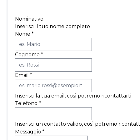
Nominativo
Inserisci il tuo nome completo
Nome
*
Cognome
*
Email
*
Inserisci la tua email, così potremo ricontattarti
Telefono
*
Inserisci un contatto valido, così potremo ricontatt
Messaggio
*