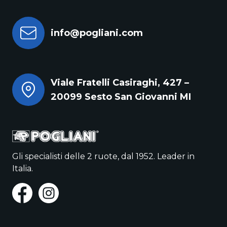
info@pogliani.com
Viale Fratelli Casiraghi, 427 –
20099 Sesto San Giovanni MI
Gli specialisti delle 2 ruote, dal 1952. Leader in
Italia.