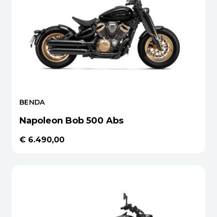
BENDA
Napoleon Bob 500 Abs
€ 6.490,00