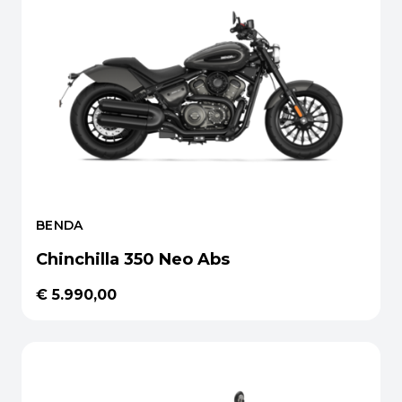
BENDA
Chinchilla 350 Neo Abs
€ 5.990,00