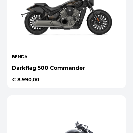
BENDA
Darkflag 500 Commander
€ 8.990,00