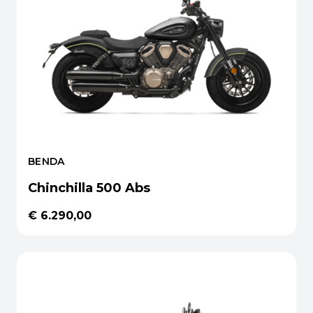
BENDA
Chinchilla 500 Abs
€ 6.290,00