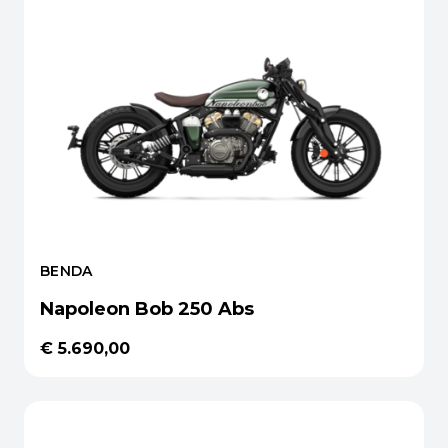
BENDA
Napoleon Bob 250 Abs
€ 5.690,00