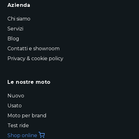
Azienda
Chi siamo
Servizi
Blog
Contatti e showroom
Privacy & cookie policy
Le nostre moto
Nuovo
Usato
Moto per brand
Test ride
Shop online