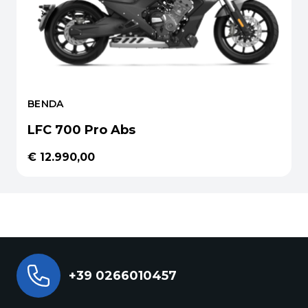
BENDA
LFC 700 Pro Abs
€ 12.990,00
+39 0266010457