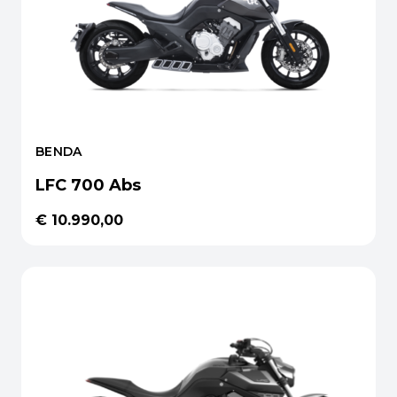
BENDA
LFC 700 Abs
€ 10.990,00