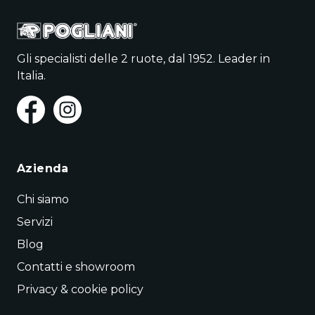
Gli specialisti delle 2 ruote, dal 1952. Leader in
Italia.
Azienda
Chi siamo
Servizi
Blog
Contatti e showroom
Privacy & cookie policy