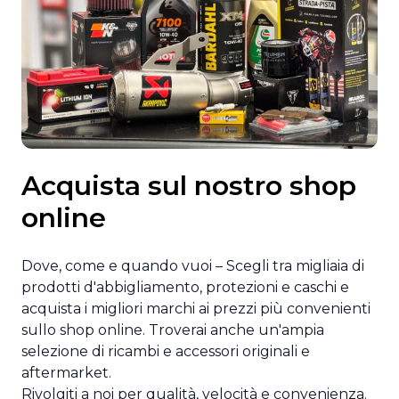
Acquista sul nostro shop
online
Dove, come e quando vuoi – Scegli tra migliaia di
prodotti d'abbigliamento, protezioni e caschi e
acquista i migliori marchi ai prezzi più convenienti
sullo
shop online
. Troverai anche un'ampia
selezione di ricambi e accessori originali e
aftermarket.
Rivolgiti a noi per qualità, velocità e convenienza.