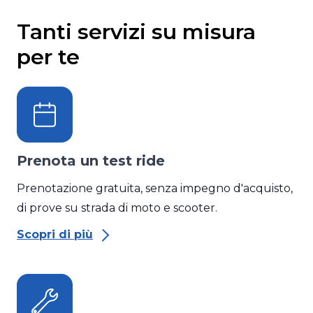
Tanti servizi su misura
per te
Prenota un test ride
Prenotazione gratuita, senza impegno d'acquisto,
di prove su strada di moto e scooter.
Scopri di più