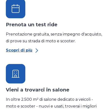
Prenota un test ride
Prenotazione gratuita, senza impegno d'acquisto,
di prove su strada di moto e scooter.
Scopri di più
Vieni a trovarci in salone
In oltre 2.500 m² di salone dedicato a veicoli -
moto e scooter - nuovi e usati, troverai i migliori