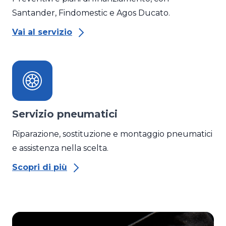
Santander, Findomestic e Agos Ducato.
Vai al servizio
Servizio pneumatici
Riparazione, sostituzione e montaggio pneumatici
e assistenza nella scelta.
Scopri di più