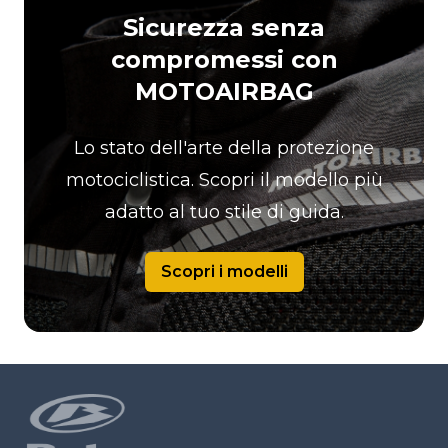
Sicurezza senza
compromessi con
MOTOAIRBAG
Lo stato dell'arte della protezione
motociclistica. Scopri il modello più
adatto al tuo stile di guida.
Scopri i modelli