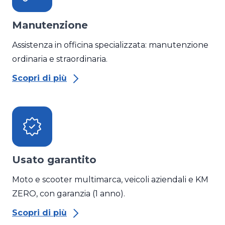
Manutenzione
Assistenza in officina specializzata: manutenzione
ordinaria e straordinaria.
Scopri di più
Usato garantito
Moto e scooter multimarca, veicoli aziendali e KM
ZERO, con garanzia (1 anno).
Scopri di più