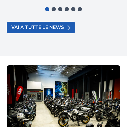
VAI A TUTTE LE NEWS