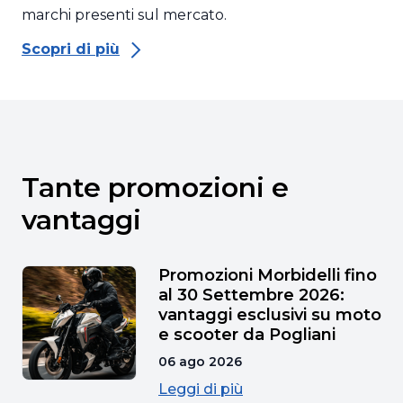
marchi presenti sul mercato.
Scopri di più
Tante promozioni e
vantaggi
Promozioni Morbidelli fino
al 30 Settembre 2026:
vantaggi esclusivi su moto
e scooter da Pogliani
06 ago 2026
Leggi di più