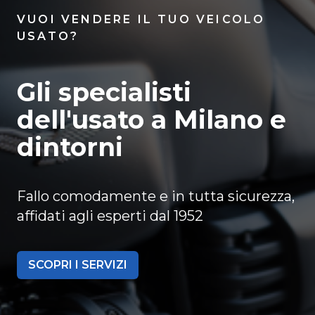
VUOI VENDERE IL TUO VEICOLO
USATO?
Gli specialisti
dell'usato a Milano e
dintorni
Fallo comodamente e in tutta sicurezza,
affidati agli esperti dal 1952
SCOPRI I SERVIZI