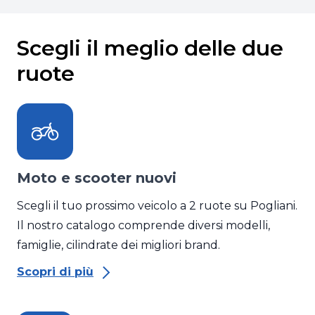
Scegli il meglio delle due
ruote
Moto e scooter nuovi
Scegli il tuo prossimo veicolo a 2 ruote su Pogliani.
Il nostro catalogo comprende diversi modelli,
famiglie, cilindrate dei migliori brand.
Scopri di più